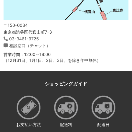
〒150-0034
東京都渋谷区代官山町7-3
03-3461-9725
相談窓口（チャット）
営業時間：12:00～19:00
（12月31日、1月1日、2日、3日、を除き年中無休）
ショッピングガイド
お支払い方法
配送料
配送日