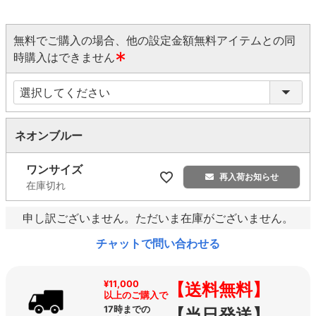
無料でご購入の場合、他の設定金額無料アイテムとの同
時購入はできません
(
必
須
)
ネオンブルー
ワンサイズ
再入荷お知らせ
在庫切れ
申し訳ございません。ただいま在庫がございません。
チャットで問い合わせる
¥11,000
【送料無料】
以上のご購入で
17時までの
【当日発送】