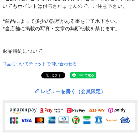
いてもポイントは付与されませんので、ご注意下さい。
*商品によって多少の誤差がある事をご了承下さい。
*当店舗に掲載の写真・文章の無断転載を禁じます。
返品特約について
商品についてチャットで問い合わせる
レビューを書く（会員限定）