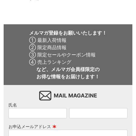
メルマガ登録をお願いいたします！
① 最新入荷情報
② 限定商品情報
③ 限定セールやクーポン情報
④ 売上ランキング
など、メルマガ会員様限定の
お得な情報をお届けします！
MAIL MAGAZINE
氏名
お申込メールアドレス
(