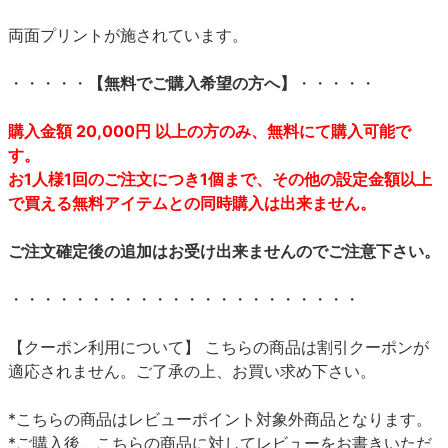
両面プリントが施されています。
・・・・・
【無料でご購入希望の方へ】
・・・・・
購入金額 20,000円 以上の方のみ、無料にて購入可能で
す。
お1人様1回のご注文につき1個まで、その他の設定金額以上
で買える無料アイテムとの同時購入は出来ません。
ご注文確定後の追加はお受け出来ませんのでご注意下さい。
・・・・・・・・・・・・・・・・・・・・・・
【クーポン利用について】 こちらの商品は割引クーポンが
適応されません。ご了承の上、お買い求め下さい。
*こちらの商品はレビューポイント対象外商品となります。
*ご購入後、こちらの商品に対してレビューをお書きいただ