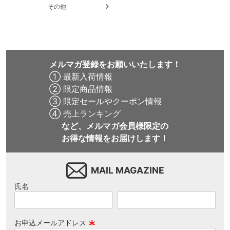
その他
メルマガ登録をお願いいたします！
① 最新入荷情報
② 限定商品情報
③ 限定セールやクーポン情報
④ 売上ランキング
など、メルマガ会員様限定の
お得な情報をお届けします！
MAIL MAGAZINE
氏名
お申込メールアドレス