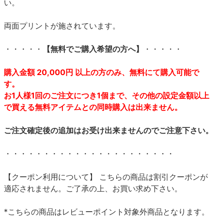
い。
両面プリントが施されています。
・・・・・
【無料でご購入希望の方へ】
・・・・・
購入金額 20,000円 以上の方のみ、無料にて購入可能で
す。
お1人様1回のご注文につき1個まで、その他の設定金額以上
で買える無料アイテムとの同時購入は出来ません。
ご注文確定後の追加はお受け出来ませんのでご注意下さい。
・・・・・・・・・・・・・・・・・・・・・・
【クーポン利用について】 こちらの商品は割引クーポンが
適応されません。ご了承の上、お買い求め下さい。
*こちらの商品はレビューポイント対象外商品となります。