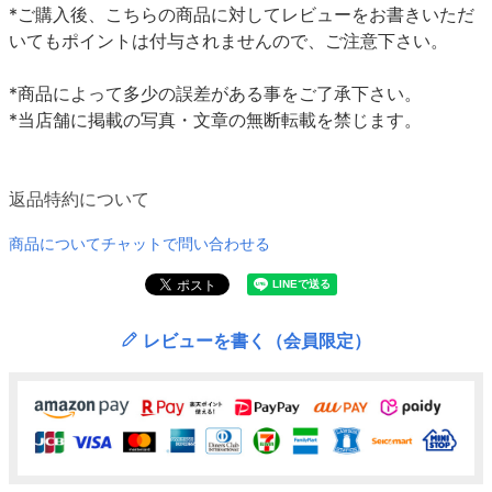
*ご購入後、こちらの商品に対してレビューをお書きいただ
いてもポイントは付与されませんので、ご注意下さい。
*商品によって多少の誤差がある事をご了承下さい。
*当店舗に掲載の写真・文章の無断転載を禁じます。
返品特約について
商品についてチャットで問い合わせる
レビューを書く（会員限定）