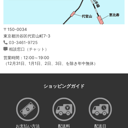
〒150-0034
東京都渋谷区代官山町7-3
03-3461-9725
相談窓口（チャット）
営業時間：12:00～19:00
（12月31日、1月1日、2日、3日、を除き年中無休）
ショッピングガイド
お支払い方法
配送料
配送日