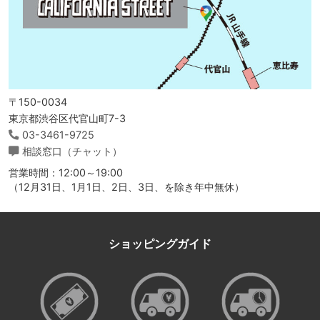
〒150-0034
東京都渋谷区代官山町7-3
03-3461-9725
相談窓口（チャット）
営業時間：12:00～19:00
（12月31日、1月1日、2日、3日、を除き年中無休）
ショッピングガイド