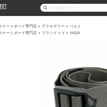
スケートボード専門店
アクセサリー
ベルト
スケートボード専門店
ブランド
V
VAGA