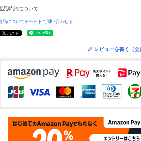
返品特約について
商品についてチャットで問い合わせる
レビューを書く（会