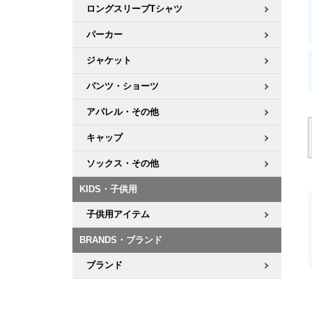
ロングスリーブTシャツ
パーカー
ジャケット
パンツ・ショーツ
アパレル・その他
キャップ
ソックス・その他
KIDS・子供用
子供用アイテム
BRANDS・ブランド
ブランド