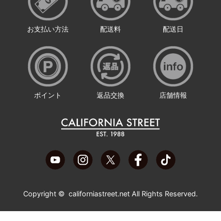
お支払い方法
配送料
配送日
ポイント
返品交換
店舗情報
Copyright ©
californiastreet.net
All Rights Reserved.