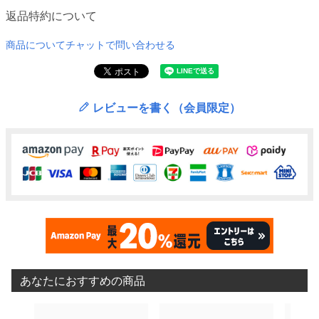
返品特約について
商品についてチャットで問い合わせる
レビューを書く（会員限定）
あなたにおすすめの商品