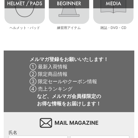
ヘルメット・パッド
練習用アイテム
雑誌・DVD・CD
メルマガ登録をお願いいたします！
① 最新入荷情報
② 限定商品情報
③ 限定セールやクーポン情報
④ 売上ランキング
など、メルマガ会員様限定の
お得な情報をお届けします！
MAIL MAGAZINE
氏名