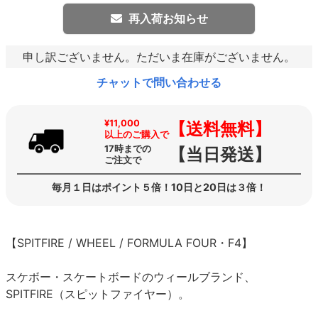
再入荷お知らせ
申し訳ございません。ただいま在庫がございません。
チャットで問い合わせる
¥11,000
【送料無料】
以上のご購入で
17時までの
【当日発送】
ご注文で
毎月１日はポイント５倍！10日と20日は３倍！
【SPITFIRE / WHEEL / FORMULA FOUR・F4】
スケボー・スケートボードのウィールブランド、
SPITFIRE（スピットファイヤー）。