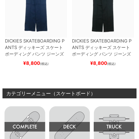
DICKIES SKATEBOARDING P
DICKIES SKATEBOARDING P
ANTS
ディッキーズ スケート
ANTS
ディッキーズ スケート
ボーディング
パンツ ジーンズ
ボーディング
パンツ ジーンズ
SLIM FIT 30 LENGTH
DARK
SLIM FIT 30 LENGTH
BLACK
¥
8,800
¥
8,800
(税込)
(税込)
NAVY
スケートボード スケボ
スケートボード スケボー
ー
カテゴリーメニュー（スケートボード）