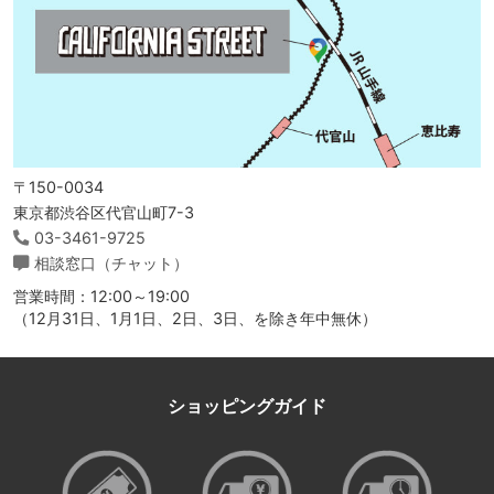
〒150-0034
東京都渋谷区代官山町7-3
03-3461-9725
相談窓口（チャット）
営業時間：12:00～19:00
（12月31日、1月1日、2日、3日、を除き年中無休）
ショッピングガイド