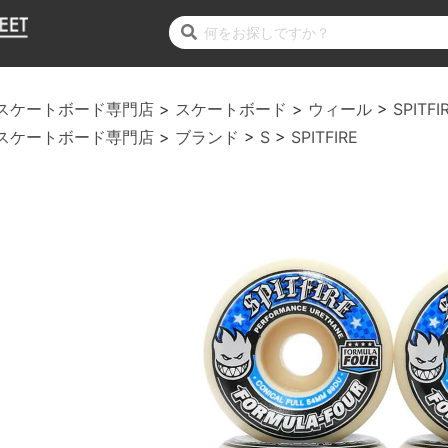
スケートボード専門店
スケートボード
ウィール
SPITFI
スケートボード専門店
ブランド
S
SPITFIRE