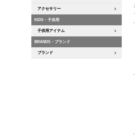
アクセサリー
KIDS・子供用
子供用アイテム
BRANDS・ブランド
ブランド