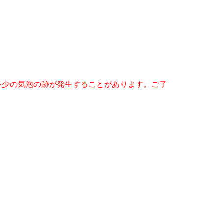
多少の気泡の跡が発生することがあります。ご了