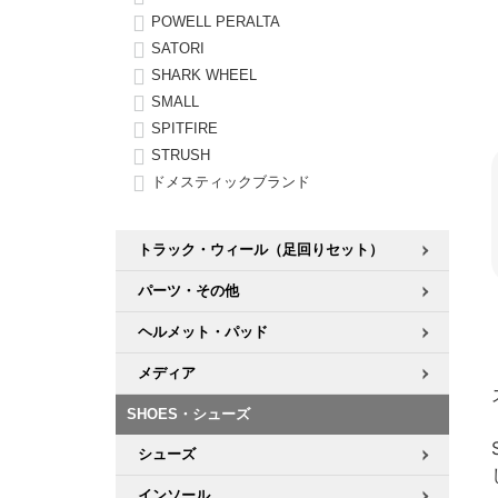
POWELL PERALTA
SATORI
SHARK WHEEL
SMALL
SPITFIRE
STRUSH
ドメスティックブランド
トラック・ウィール（足回りセット）
パーツ・その他
ヘルメット・パッド
メディア
SHOES・シューズ
シューズ
インソール