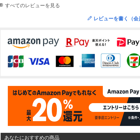
すべてのレビューを見る
レビューを書く（会
あなたにおすすめの商品