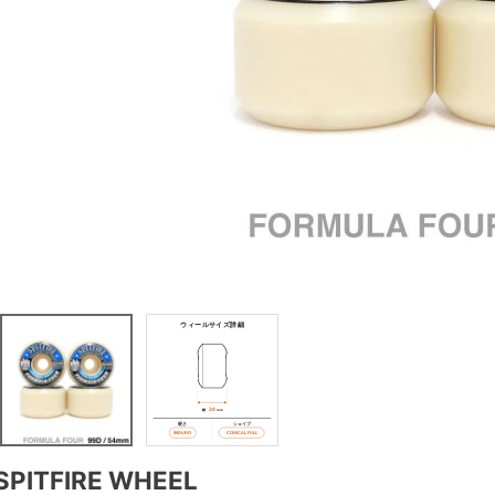
SPITFIRE WHEEL