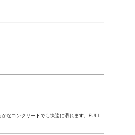
かなコンクリートでも快適に滑れます。FULL