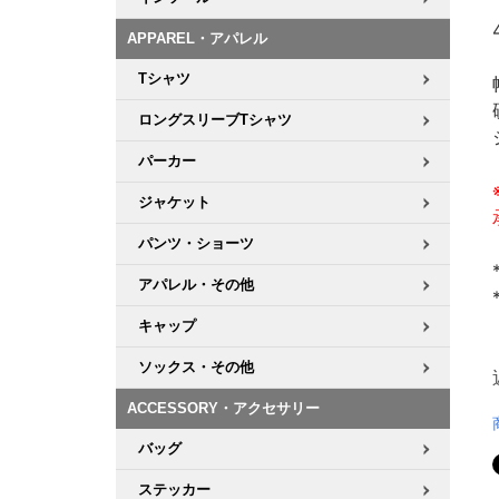
APPAREL・アパレル
Tシャツ
ロングスリーブTシャツ
パーカー
ジャケット
パンツ・ショーツ
アパレル・その他
キャップ
ソックス・その他
ACCESSORY・アクセサリー
バッグ
ステッカー