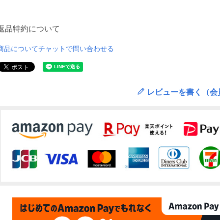
返品特約について
商品についてチャットで問い合わせる
レビューを書く（会