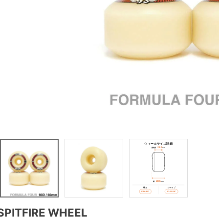
SPITFIRE WHEEL