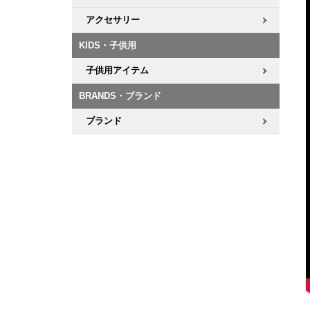
アクセサリー
KIDS・子供用
子供用アイテム
BRANDS・ブランド
ブランド