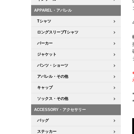
APPAREL・アパレル
Tシャツ
ロングスリーブTシャツ
パーカー
ジャケット
パンツ・ショーツ
アパレル・その他
キャップ
ソックス・その他
ACCESSORY・アクセサリー
バッグ
ステッカー