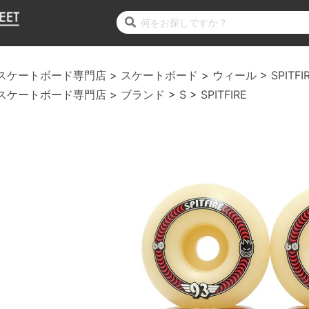
スケートボード専門店
スケートボード
ウィール
SPITFI
スケートボード専門店
ブランド
S
SPITFIRE