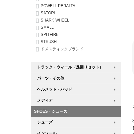
POWELL PERALTA
SATORI
SHARK WHEEL
SMALL
SPITFIRE
STRUSH
ドメスティックブランド
トラック・ウィール（足回りセット）
パーツ・その他
ヘルメット・パッド
メディア
SHOES・シューズ
シューズ
インソール