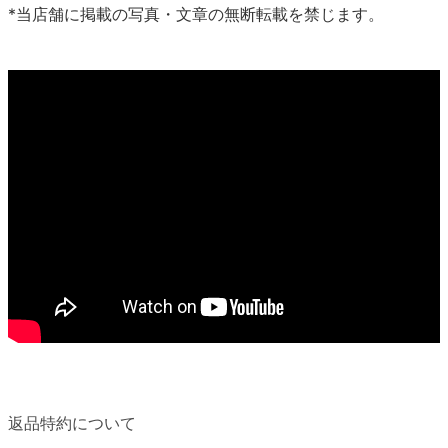
*当店舗に掲載の写真・文章の無断転載を禁じます。
返品特約について