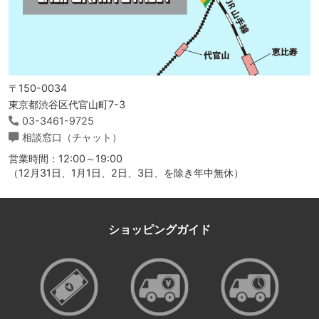
〒150-0034
東京都渋谷区代官山町7-3
03-3461-9725
相談窓口（チャット）
営業時間：12:00～19:00
（12月31日、1月1日、2日、3日、を除き年中無休）
ショッピングガイド