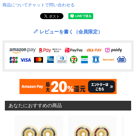
商品についてチャットで問い合わせる
レビューを書く（会員限定）
あなたにおすすめの商品