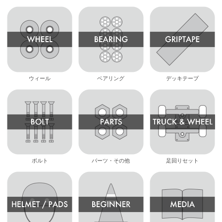
ウィール
ベアリング
デッキテープ
ボルト
パーツ・その他
足回りセット