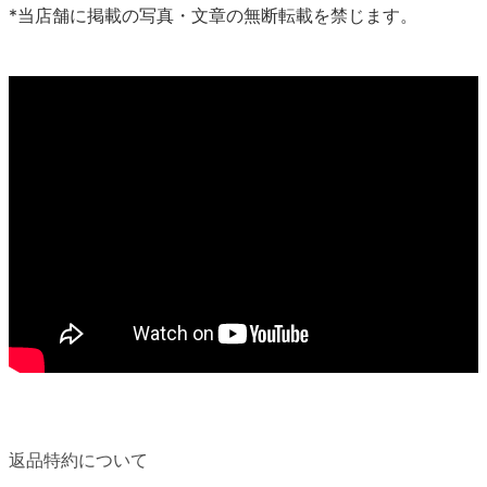
*当店舗に掲載の写真・文章の無断転載を禁じます。
返品特約について