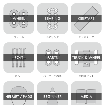
ウィール
ベアリング
デッキテープ
ボルト
パーツ・その他
足回りセット