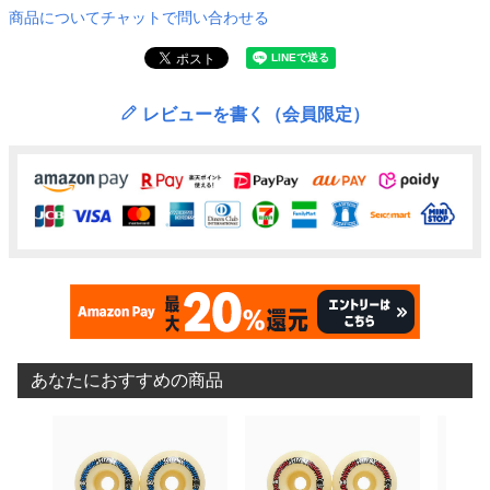
商品についてチャットで問い合わせる
レビューを書く（会員限定）
あなたにおすすめの商品