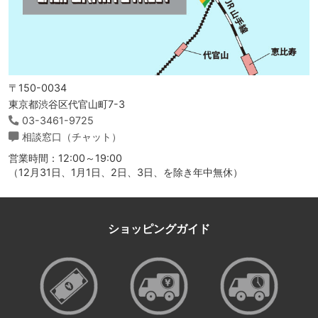
〒150-0034
東京都渋谷区代官山町7-3
03-3461-9725
相談窓口（チャット）
営業時間：12:00～19:00
（12月31日、1月1日、2日、3日、を除き年中無休）
ショッピングガイド