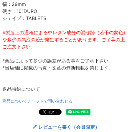
幅：29mm
硬さ：101DURO
シェイプ：TABLETS
※製造上の過程によるウレタン成分の混ぜ跡（若干の変色）
や多少の気泡の跡が発生することがあります。ご了承の上、
ご注文下さい。
*商品によって多少の誤差がある事をご了承下さい。
*当店舗に掲載の写真・文章の無断転載を禁じます。
返品特約について
商品についてチャットで問い合わせる
レビューを書く（会員限定）