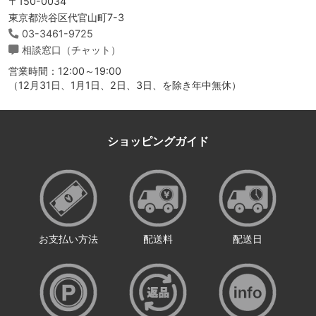
〒150-0034
東京都渋谷区代官山町7-3
03-3461-9725
相談窓口（チャット）
営業時間：12:00～19:00
（12月31日、1月1日、2日、3日、を除き年中無休）
ショッピングガイド
お支払い方法
配送料
配送日