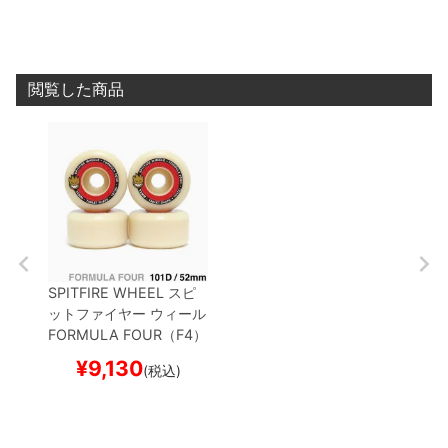
閲覧した商品
SPITFIRE WHEEL
スピ
ットファイヤー
ウィール
FORMULA FOUR（F4）
101D TABLETS
52mm
¥
9,130
(税込)