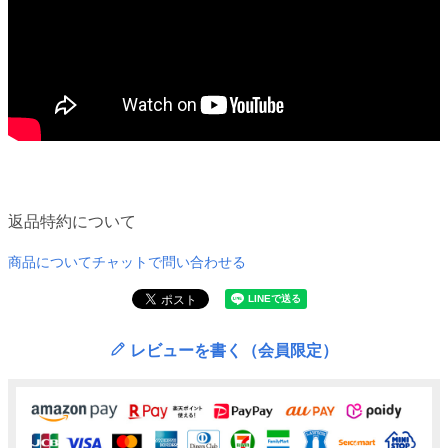
返品特約について
商品についてチャットで問い合わせる
レビューを書く（会員限定）