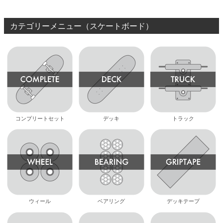
カテゴリーメニュー（スケートボード）
コンプリートセット
デッキ
トラック
ウィール
ベアリング
デッキテープ