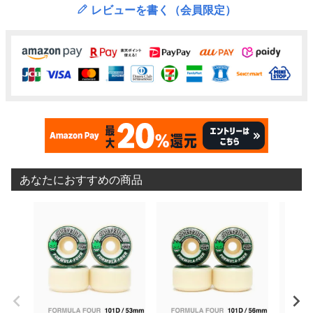
レビューを書く（会員限定）
あなたにおすすめの商品