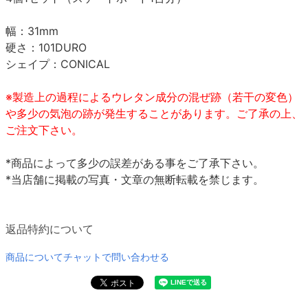
幅：31mm
硬さ：101DURO
シェイプ：CONICAL
※製造上の過程によるウレタン成分の混ぜ跡（若干の変色）
や多少の気泡の跡が発生することがあります。ご了承の上、
ご注文下さい。
*商品によって多少の誤差がある事をご了承下さい。
*当店舗に掲載の写真・文章の無断転載を禁じます。
返品特約について
商品についてチャットで問い合わせる