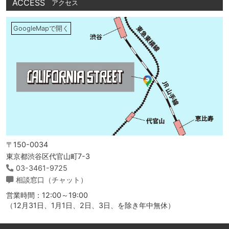
ACCESS
アクセス
GoogleMapで開く
〒150-0034
東京都渋谷区代官山町7-3
03-3461-9725
相談窓口（チャット）
営業時間：12:00～19:00
（12月31日、1月1日、2日、3日、を除き年中無休）