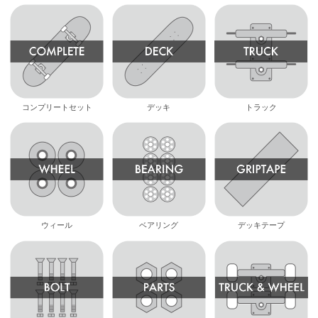
コンプリートセット
デッキ
トラック
ウィール
ベアリング
デッキテープ