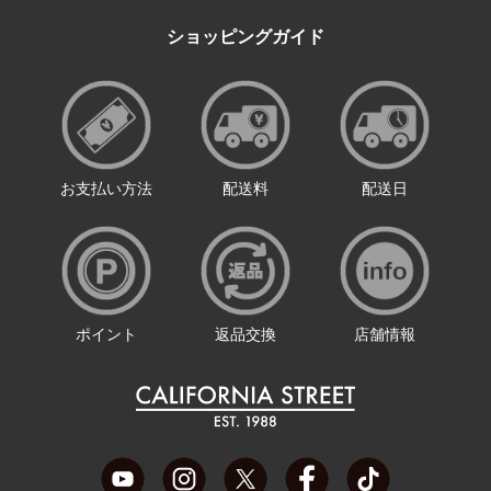
ショッピングガイド
お支払い方法
配送料
配送日
ポイント
返品交換
店舗情報