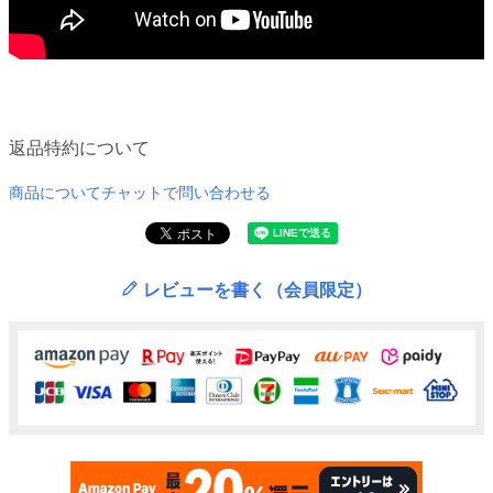
返品特約について
商品についてチャットで問い合わせる
レビューを書く（会員限定）