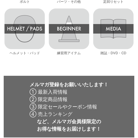
ボルト
パーツ・その他
足回りセット
ヘルメット・パッド
練習用アイテム
雑誌・DVD・CD
メルマガ登録をお願いいたします！
① 最新入荷情報
② 限定商品情報
③ 限定セールやクーポン情報
④ 売上ランキング
など、メルマガ会員様限定の
お得な情報をお届けします！