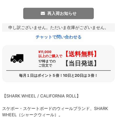
再入荷お知らせ
申し訳ございません。ただいま在庫がございません。
チャットで問い合わせる
¥11,000
【送料無料】
以上のご購入で
17時までの
【当日発送】
ご注文で
毎月１日はポイント５倍！10日と20日は３倍！
【SHARK WHEEL / CALIFORNIA ROLL】
スケボー・スケートボードのウィールブランド、SHARK
WHEEL（シャークウィール）。