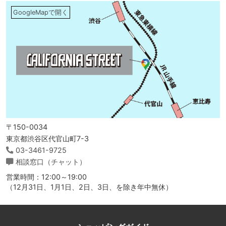
GoogleMapで開く
〒150-0034
東京都渋谷区代官山町7-3
03-3461-9725
相談窓口（チャット）
営業時間：12:00～19:00
（12月31日、1月1日、2日、3日、を除き年中無休）