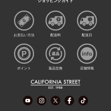
ショッピングガイド
お支払い方法
配送料
配送日
ポイント
返品交換
店舗情報