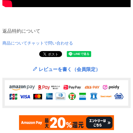
返品特約について
商品についてチャットで問い合わせる
レビューを書く（会員限定）