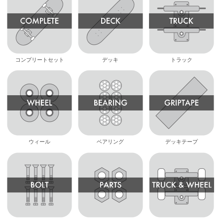
コンプリートセット
デッキ
トラック
ウィール
ベアリング
デッキテープ