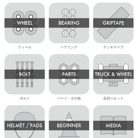
ウィール
ベアリング
デッキテープ
ボルト
パーツ・その他
足回りセット