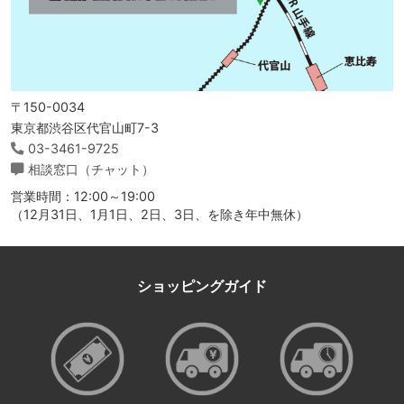
〒150-0034
東京都渋谷区代官山町7-3
03-3461-9725
相談窓口（チャット）
営業時間：12:00～19:00
（12月31日、1月1日、2日、3日、を除き年中無休）
ショッピングガイド