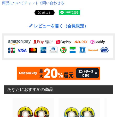
商品についてチャットで問い合わせる
レビューを書く（会員限定）
あなたにおすすめの商品