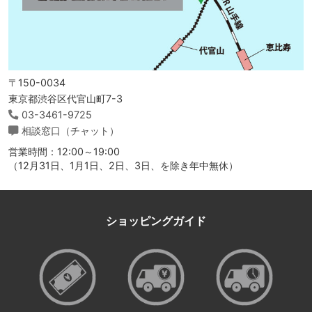
〒150-0034
東京都渋谷区代官山町7-3
03-3461-9725
相談窓口（チャット）
営業時間：12:00～19:00
（12月31日、1月1日、2日、3日、を除き年中無休）
ショッピングガイド