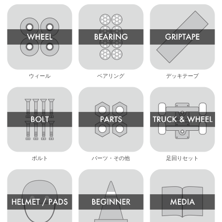
ウィール
ベアリング
デッキテープ
ボルト
パーツ・その他
足回りセット