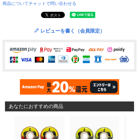
商品についてチャットで問い合わせる
レビューを書く（会員限定）
あなたにおすすめの商品