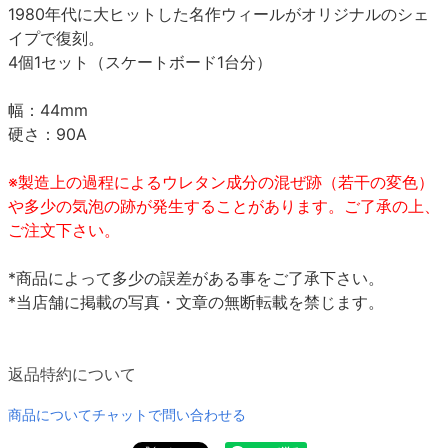
1980年代に大ヒットした名作ウィールがオリジナルのシェ
イプで復刻。
4個1セット（スケートボード1台分）
幅：44mm
硬さ：90A
※製造上の過程によるウレタン成分の混ぜ跡（若干の変色）
や多少の気泡の跡が発生することがあります。ご了承の上、
ご注文下さい。
*商品によって多少の誤差がある事をご了承下さい。
*当店舗に掲載の写真・文章の無断転載を禁じます。
返品特約について
商品についてチャットで問い合わせる