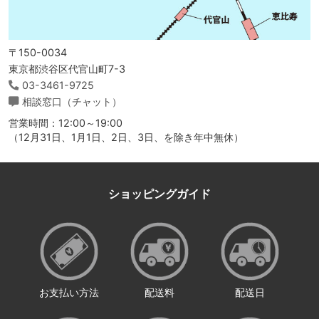
〒150-0034
東京都渋谷区代官山町7-3
03-3461-9725
相談窓口（チャット）
営業時間：12:00～19:00
（12月31日、1月1日、2日、3日、を除き年中無休）
ショッピングガイド
お支払い方法
配送料
配送日