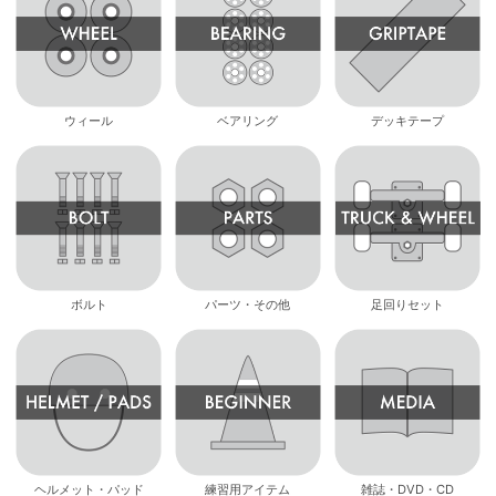
ウィール
ベアリング
デッキテープ
ボルト
パーツ・その他
足回りセット
ヘルメット・パッド
練習用アイテム
雑誌・DVD・CD