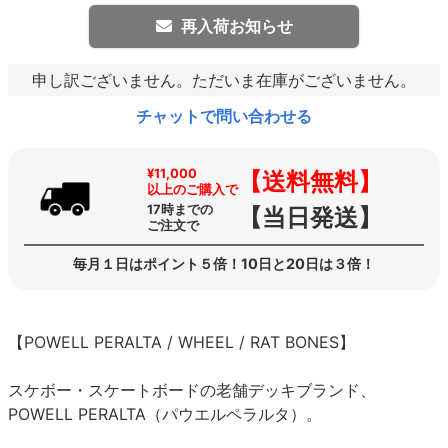
再入荷お知らせ
申し訳ございません。ただいま在庫がございません。
チャットで問い合わせる
¥11,000
【送料無料】
以上のご購入で
17時までの
【当日発送】
ご注文で
毎月１日はポイント５倍！10日と20日は３倍！
【POWELL PERALTA / WHEEL / RAT BONES】
スケボー・スケートボードの老舗デッキブランド、
POWELL PERALTA（パウエルペラルタ）。