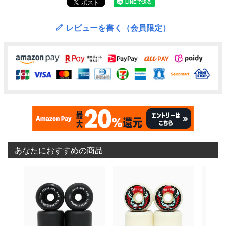
レビューを書く（会員限定）
あなたにおすすめの商品