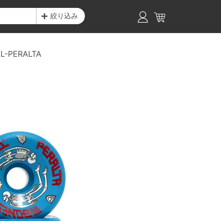
絞り込み
L-PERALTA