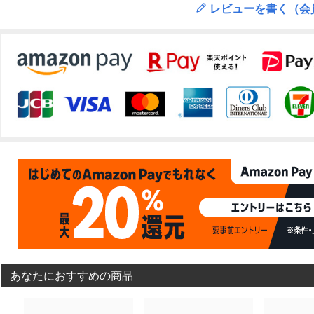
レビューを書く（会
あなたにおすすめの商品