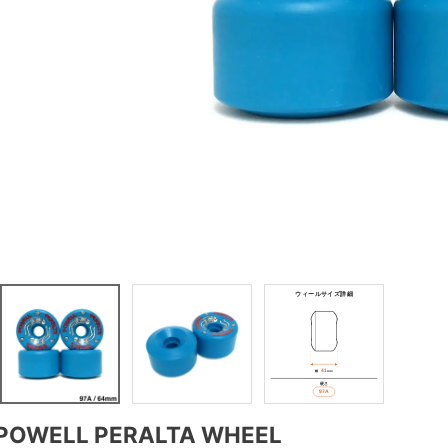
POWELL PERALTA WHEEL