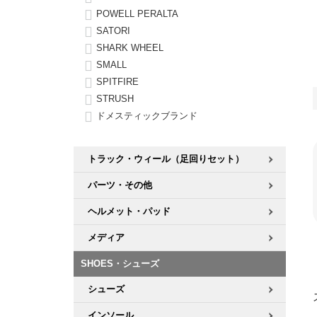
POWELL PERALTA
SATORI
SHARK WHEEL
SMALL
SPITFIRE
STRUSH
ドメスティックブランド
トラック・ウィール（足回りセット）
パーツ・その他
ヘルメット・パッド
メディア
SHOES・シューズ
シューズ
インソール