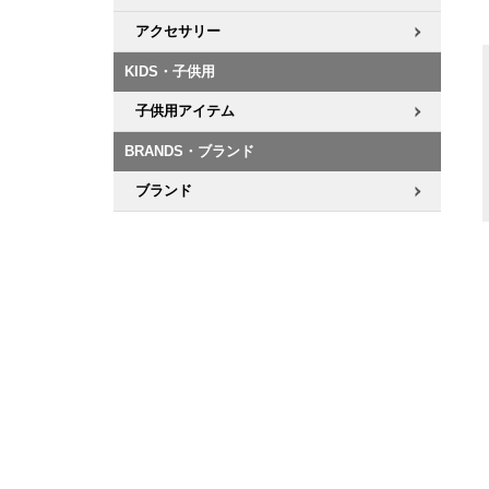
アクセサリー
KIDS・子供用
子供用アイテム
BRANDS・ブランド
ブランド