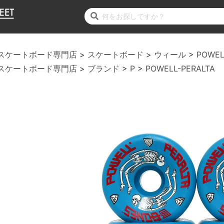
スケートボード専門店
スケートボード
ウィール
POWEL
スケートボード専門店
ブランド
P
POWELL-PERALTA