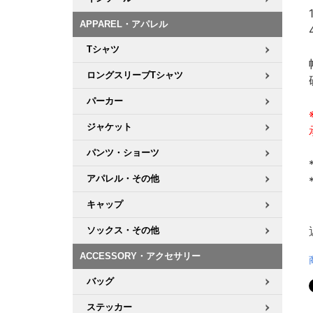
APPAREL・アパレル
Tシャツ
ロングスリーブTシャツ
パーカー
ジャケット
パンツ・ショーツ
アパレル・その他
キャップ
ソックス・その他
ACCESSORY・アクセサリー
バッグ
ステッカー