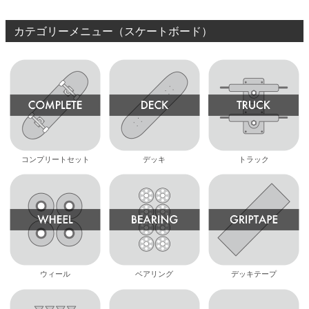
カテゴリーメニュー（スケートボード）
コンプリートセット
デッキ
トラック
ウィール
ベアリング
デッキテープ