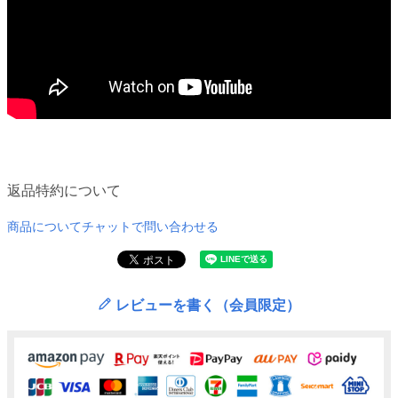
返品特約について
商品についてチャットで問い合わせる
レビューを書く（会員限定）