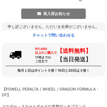
再入荷お知らせ
申し訳ございません。ただいま在庫がございません。
チャットで問い合わせる
¥11,000
【送料無料】
以上のご購入で
17時までの
【当日発送】
ご注文で
毎月１日はポイント５倍！10日と20日は３倍！
【POWELL PERALTA / WHEEL / DRAGON FORMULA・
DF】
スケボー・スケートボードの老舗デッキブランド、