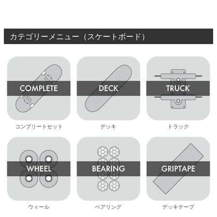
ー
カテゴリーメニュー（スケートボード）
コンプリートセット
デッキ
トラック
ウィール
ベアリング
デッキテープ