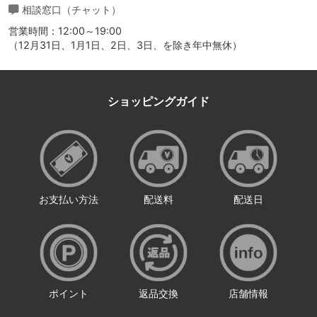
相談窓口（チャット）
営業時間：12:00～19:00
（12月31日、1月1日、2日、3日、を除き年中無休）
ショッピングガイド
お支払い方法
配送料
配送日
ポイント
返品交換
店舗情報