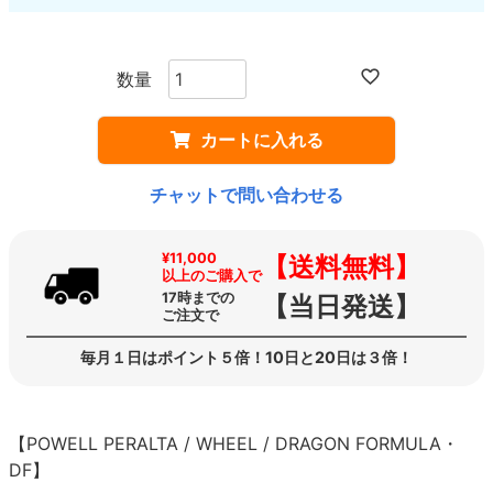
カートに入れる
チャットで問い合わせる
¥11,000
【送料無料】
以上のご購入で
17時までの
【当日発送】
ご注文で
毎月１日はポイント５倍！10日と20日は３倍！
【POWELL PERALTA / WHEEL / DRAGON FORMULA・
DF】