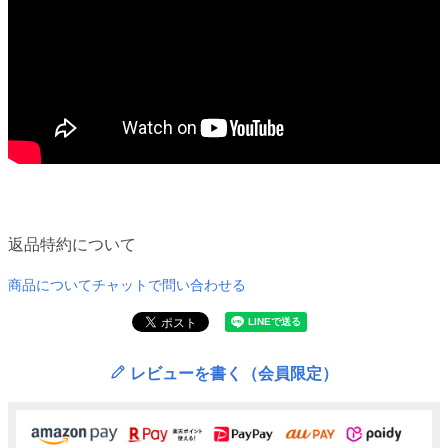
返品特約について
商品についてチャットで問い合わせる
レビューを書く（会員限定）