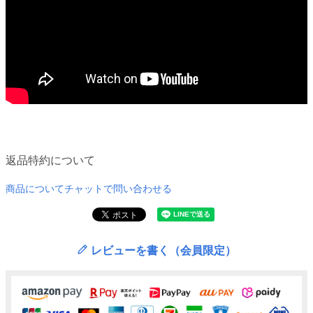
返品特約について
商品についてチャットで問い合わせる
レビューを書く（会員限定）