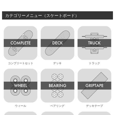
カテゴリーメニュー（スケートボード）
コンプリートセット
デッキ
トラック
ウィール
ベアリング
デッキテープ