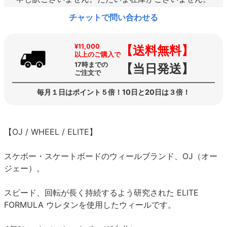
チャットで問い合わせる
¥11,000
【送料無料】
以上のご購入で
17時までの
【当日発送】
ご注文で
毎月１日はポイント５倍！10日と20日は３倍！
【OJ / WHEEL / ELITE】
スケボー・スケートボードのウィールブランド、OJ（オー
ジェー）。
スピード、回転が長く持続するよう研究された ELITE
FORMULA ウレタンを使用したウィールです。