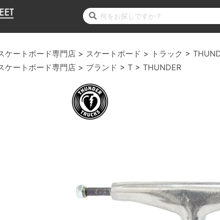
スケートボード専門店
スケートボード
トラック
THUN
スケートボード専門店
ブランド
T
THUNDER