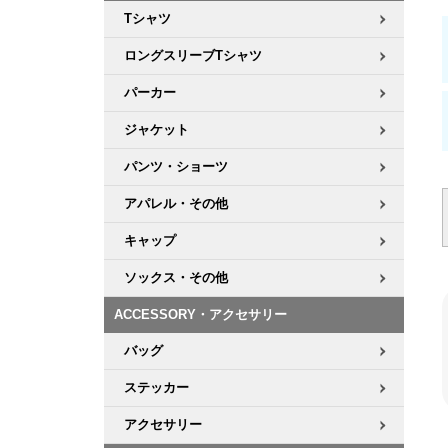
Tシャツ
ロングスリーブTシャツ
パーカー
ジャケット
パンツ・ショーツ
アパレル・その他
キャップ
ソックス・その他
ACCESSORY・アクセサリー
バッグ
ステッカー
アクセサリー