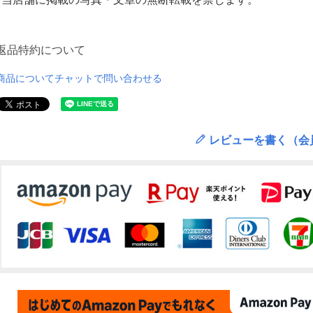
返品特約について
商品についてチャットで問い合わせる
レビューを書く（会