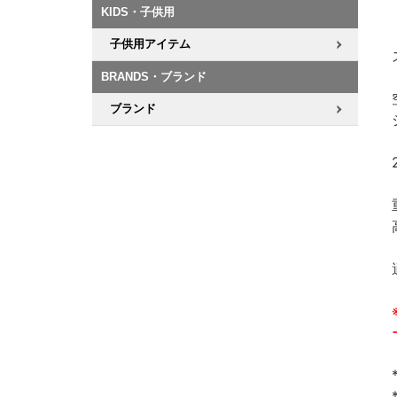
KIDS・子供用
子供用アイテム
BRANDS・ブランド
ブランド