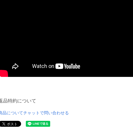
返品特約について
商品についてチャットで問い合わせる