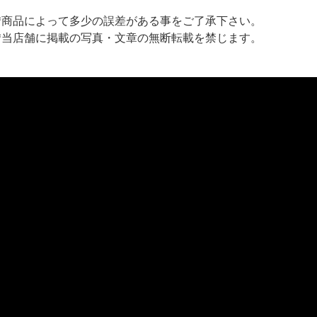
*商品によって多少の誤差がある事をご了承下さい。
*当店舗に掲載の写真・文章の無断転載を禁じます。