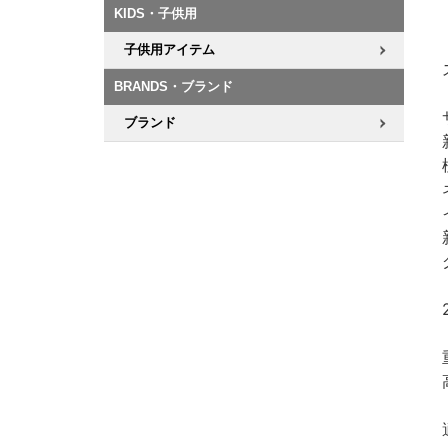
KIDS・子供用
子供用アイテム
BRANDS・ブランド
ブランド