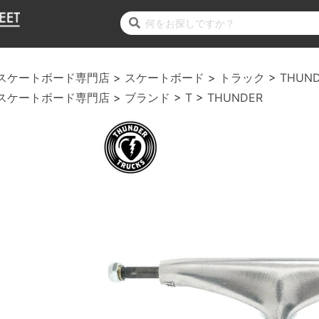
スケートボード専門店
スケートボード
トラック
THUN
スケートボード専門店
ブランド
T
THUNDER