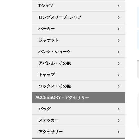
Tシャツ
ロングスリーブTシャツ
パーカー
ジャケット
パンツ・ショーツ
アパレル・その他
キャップ
ソックス・その他
ACCESSORY・アクセサリー
バッグ
ステッカー
アクセサリー