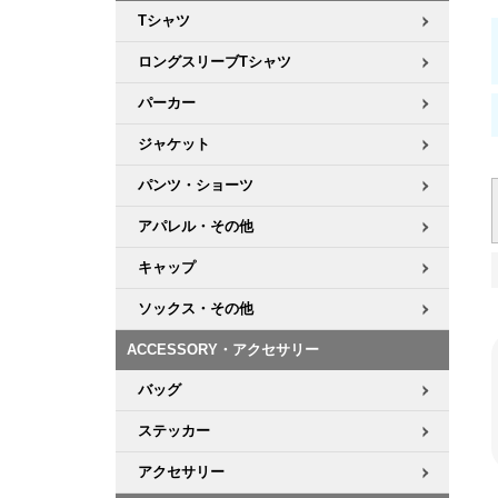
Tシャツ
ロングスリーブTシャツ
パーカー
ジャケット
パンツ・ショーツ
アパレル・その他
キャップ
ソックス・その他
ACCESSORY・アクセサリー
バッグ
ステッカー
アクセサリー