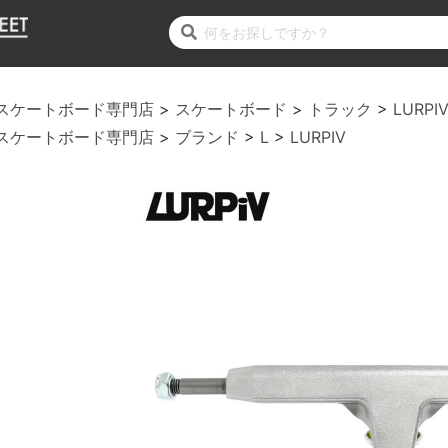
スケートボード専門店
スケートボード
トラック
LURPI
スケートボード専門店
ブランド
L
LURPIV