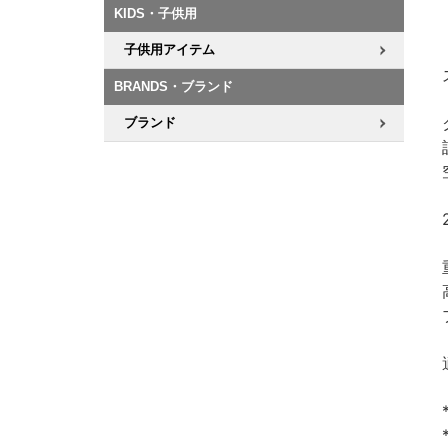
KIDS・子供用
子供用アイテム
BRANDS・ブランド
ブランド