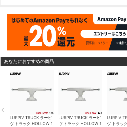
あなたにおすすめの商品
LURPIV TRUCK
ラーピ
LURPIV TRUCK
ラーピ
LURPIV T
ヴ
トラック
HOLLOW
1
ヴ
トラック
HOLLOW
1
ヴ
トラッ