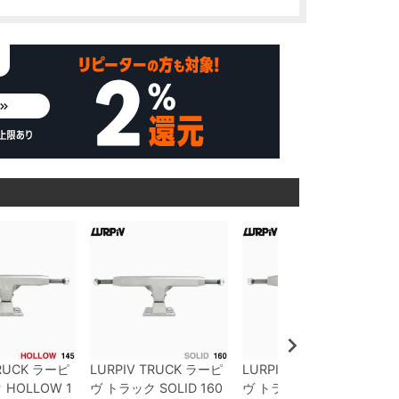
RUCK
ラーピ
LURPIV TRUCK
ラーピ
LURPIV TRUCK
ラーピ
ク
HOLLOW
1
ヴ
トラック
SOLID
160
ヴ
トラック
SOLID
150