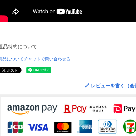
返品特約について
商品についてチャットで問い合わせる
レビューを書く（会