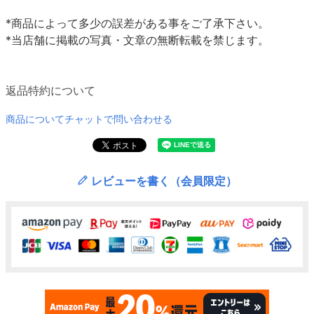
*商品によって多少の誤差がある事をご了承下さい。
*当店舗に掲載の写真・文章の無断転載を禁じます。
返品特約について
商品についてチャットで問い合わせる
レビューを書く（会員限定）