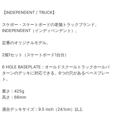
【INDEPENDENT / TRUCK】
スケボー・スケートボードの老舗トラックブランド、
INDEPENDENT（インディペンデント）。
定番のオリジナルモデル。
2個1セット（スケートボード1台分）
6 HOLE BASEPLATE：オールドスクールトラックホールパ
ターンのデッキに対応できる、6つの穴があるベースプレー
ト。
重さ：425g
高さ：66mm
適合デッキサイズ：9.5 inch（24.1cm）以上