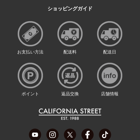
ショッピングガイド
お支払い方法
配送料
配送日
ポイント
返品交換
店舗情報