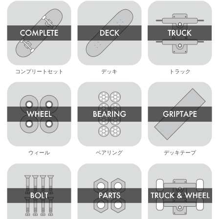
コンプリートセット
デッキ
トラック
ウィール
ベアリング
デッキテープ