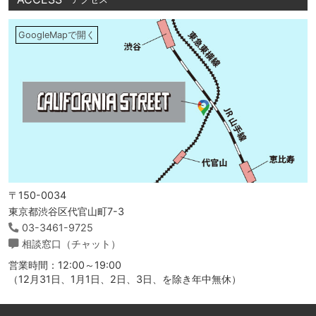
GoogleMapで開く
〒150-0034
東京都渋谷区代官山町7-3
03-3461-9725
相談窓口（チャット）
営業時間：12:00～19:00
（12月31日、1月1日、2日、3日、を除き年中無休）