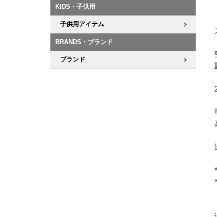
KIDS・子供用
子供用アイテム
BRANDS・ブランド
ブランド