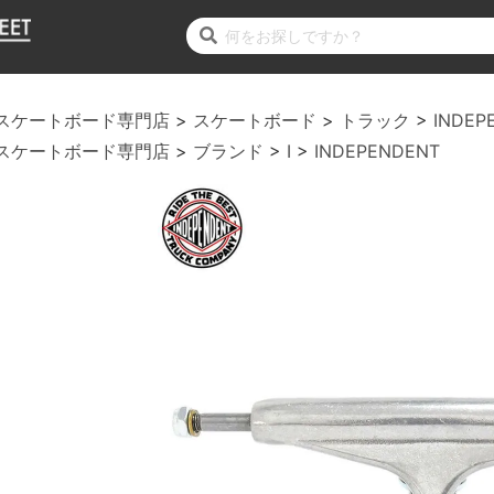
スケートボード専門店
スケートボード
トラック
INDEP
スケートボード専門店
ブランド
I
INDEPENDENT