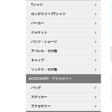
Tシャツ
ロングスリーブTシャツ
パーカー
ジャケット
パンツ・ショーツ
アパレル・その他
キャップ
ソックス・その他
ACCESSORY・アクセサリー
バッグ
ステッカー
アクセサリー