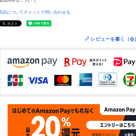
商品についてチャットで問い合わせる
レビューを書く（会