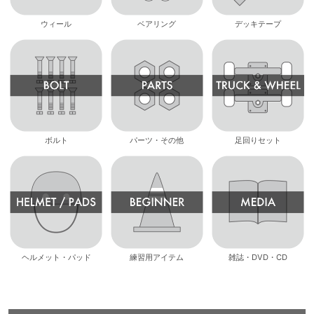
ウィール
ベアリング
デッキテープ
ボルト
パーツ・その他
足回りセット
ヘルメット・パッド
練習用アイテム
雑誌・DVD・CD