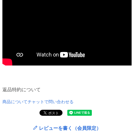
返品特約について
商品についてチャットで問い合わせる
レビューを書く（会員限定）