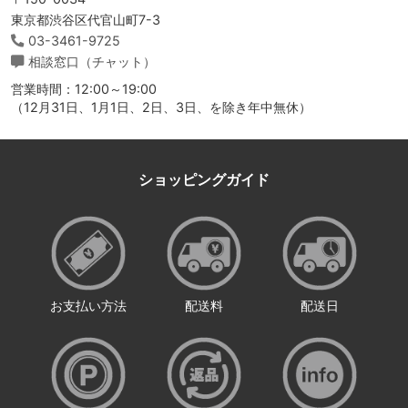
東京都渋谷区代官山町7-3
03-3461-9725
相談窓口（チャット）
営業時間：12:00～19:00
（12月31日、1月1日、2日、3日、を除き年中無休）
ショッピングガイド
お支払い方法
配送料
配送日