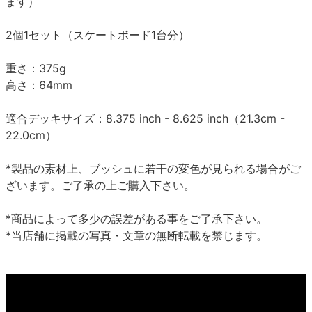
ます）
2個1セット（スケートボード1台分）
重さ：375g
高さ：64mm
適合デッキサイズ：8.375 inch - 8.625 inch（21.3cm -
22.0cm）
*製品の素材上、ブッシュに若干の変色が見られる場合がご
ざいます。ご了承の上ご購入下さい。
*商品によって多少の誤差がある事をご了承下さい。
*当店舗に掲載の写真・文章の無断転載を禁じます。