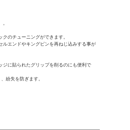
）。
ックのチューニングができます。
セルエンドやキングピンを再ねじ込みする事が
ッジに貼られたグリップを削るのにも便利で
り、紛失を防ぎます。