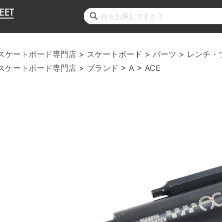
スケートボード専門店
スケートボード
パーツ
レンチ・
スケートボード専門店
ブランド
A
ACE