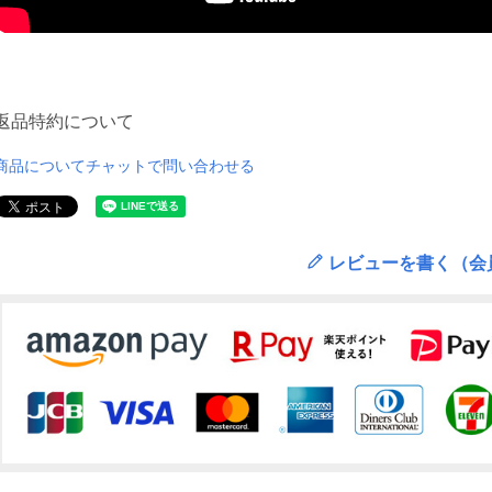
返品特約について
商品についてチャットで問い合わせる
レビューを書く（会