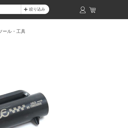
絞り込み
ツール・工具