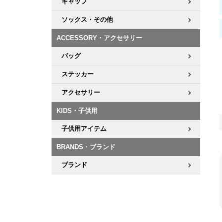
キャップ
ソックス・その他
ACCESSORY・アクセサリー
バッグ
ステッカー
アクセサリー
KIDS・子供用
子供用アイテム
BRANDS・ブランド
ブランド