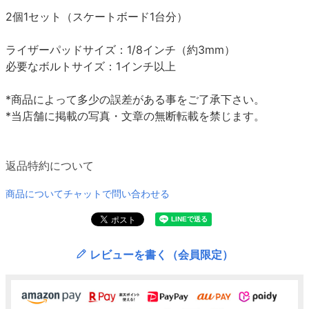
2個1セット（スケートボード1台分）
ライザーパッドサイズ：1/8インチ（約3mm）
必要なボルトサイズ：1インチ以上
*商品によって多少の誤差がある事をご了承下さい。
*当店舗に掲載の写真・文章の無断転載を禁じます。
返品特約について
商品についてチャットで問い合わせる
レビューを書く（会員限定）