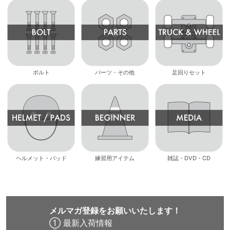
ボルト
パーツ・その他
足回りセット
ヘルメット・パッド
練習用アイテム
雑誌・DVD・CD
メルマガ登録をお願いいたします！
① 最新入荷情報