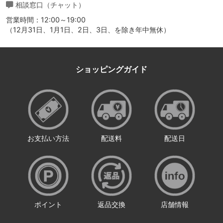
相談窓口（チャット）
営業時間：12:00～19:00
（12月31日、1月1日、2日、3日、を除き年中無休）
ショッピングガイド
お支払い方法
配送料
配送日
ポイント
返品交換
店舗情報