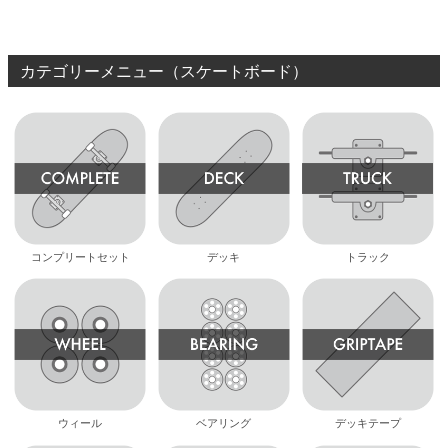
ー
カテゴリーメニュー（スケートボード）
コンプリートセット
デッキ
トラック
ウィール
ベアリング
デッキテープ