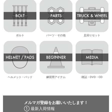
ボルト
パーツ・その他
足回りセット
ヘルメット・パッド
練習用アイテム
雑誌・DVD・CD
メルマガ登録をお願いいたします！
① 最新入荷情報