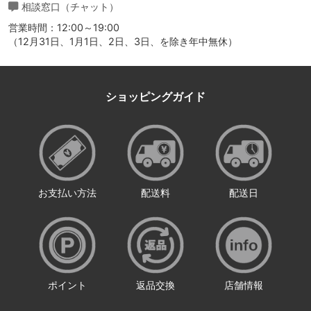
相談窓口（チャット）
営業時間：12:00～19:00
（12月31日、1月1日、2日、3日、を除き年中無休）
ショッピングガイド
お支払い方法
配送料
配送日
ポイント
返品交換
店舗情報