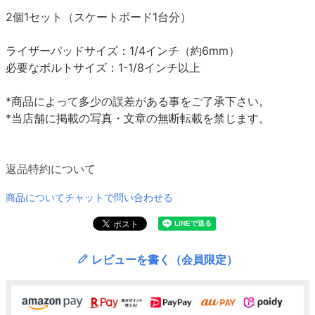
2個1セット（スケートボード1台分）
ライザーパッドサイズ：1/4インチ（約6mm）
必要なボルトサイズ：1-1/8インチ以上
*商品によって多少の誤差がある事をご了承下さい。
*当店舗に掲載の写真・文章の無断転載を禁じます。
返品特約について
商品についてチャットで問い合わせる
レビューを書く（会員限定）