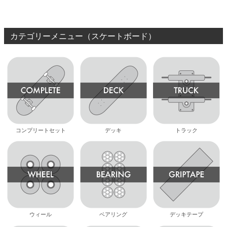
ボード スケボー
カテゴリーメニュー（スケートボード）
コンプリートセット
デッキ
トラック
ウィール
ベアリング
デッキテープ