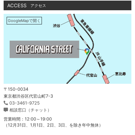
ACCESS
アクセス
GoogleMapで開く
〒150-0034
東京都渋谷区代官山町7-3
03-3461-9725
相談窓口（チャット）
営業時間：12:00～19:00
（12月31日、1月1日、2日、3日、を除き年中無休）