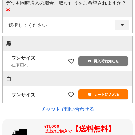
デッキ同時購入の場合、取り付けをご希望されますか？
(
必
須
)
黒
ワンサイズ
再入荷お知らせ
在庫切れ
白
ワンサイズ
カートに入れる
チャットで問い合わせる
¥11,000
【送料無料】
以上のご購入で