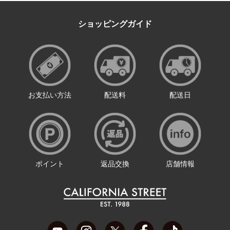
ショッピングガイド
お支払い方法
配送料
配送日
ポイント
返品交換
店舗情報