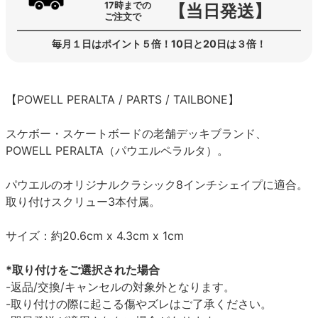
17時までの
【当日発送】
ご注文で
毎月１日はポイント５倍！10日と20日は３倍！
【POWELL PERALTA / PARTS / TAILBONE】
スケボー・スケートボードの老舗デッキブランド、
POWELL PERALTA（パウエルペラルタ）。
パウエルのオリジナルクラシック8インチシェイプに適合。
取り付けスクリュー3本付属。
サイズ：約20.6cm x 4.3cm x 1cm
*取り付けをご選択された場合
-返品/交換/キャンセルの対象外となります。
-取り付けの際に起こる傷やズレはご了承ください。