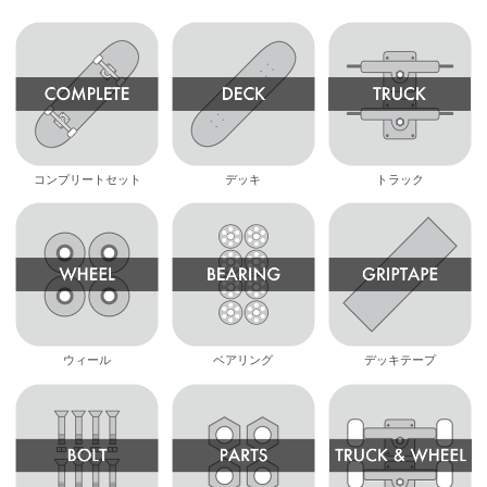
コンプリートセット
デッキ
トラック
ウィール
ベアリング
デッキテープ