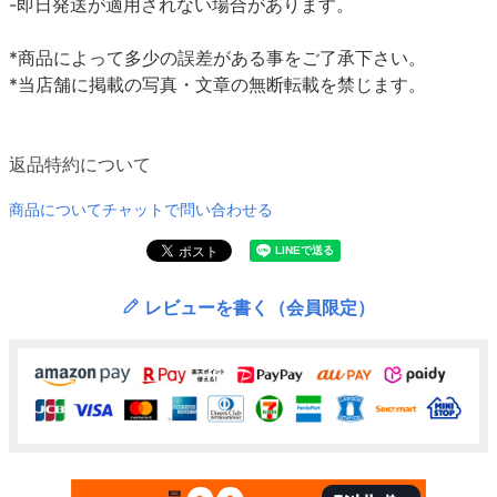
-即日発送が適用されない場合があります。
*商品によって多少の誤差がある事をご了承下さい。
*当店舗に掲載の写真・文章の無断転載を禁じます。
返品特約について
商品についてチャットで問い合わせる
レビューを書く（会員限定）