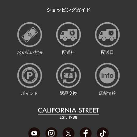
ショッピングガイド
お支払い方法
配送料
配送日
ポイント
返品交換
店舗情報