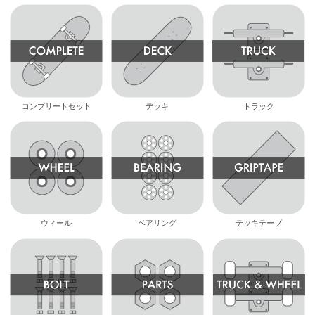
コンプリートセット
デッキ
トラック
ウィール
ベアリング
デッキテープ