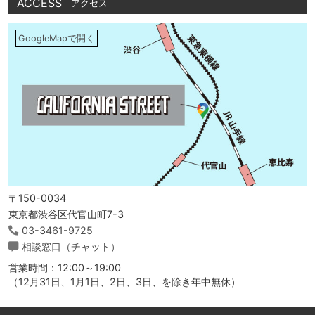
ACCESS
アクセス
GoogleMapで開く
〒150-0034
東京都渋谷区代官山町7-3
03-3461-9725
相談窓口（チャット）
営業時間：12:00～19:00
（12月31日、1月1日、2日、3日、を除き年中無休）