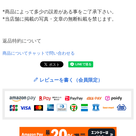
*商品によって多少の誤差がある事をご了承下さい。
*当店舗に掲載の写真・文章の無断転載を禁じます。
返品特約について
商品についてチャットで問い合わせる
レビューを書く（会員限定）