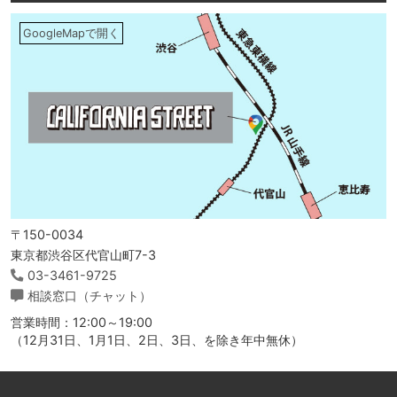
GoogleMapで開く
〒150-0034
東京都渋谷区代官山町7-3
03-3461-9725
相談窓口（チャット）
営業時間：12:00～19:00
（12月31日、1月1日、2日、3日、を除き年中無休）