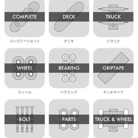
コンプリートセット
デッキ
トラック
ウィール
ベアリング
デッキテープ