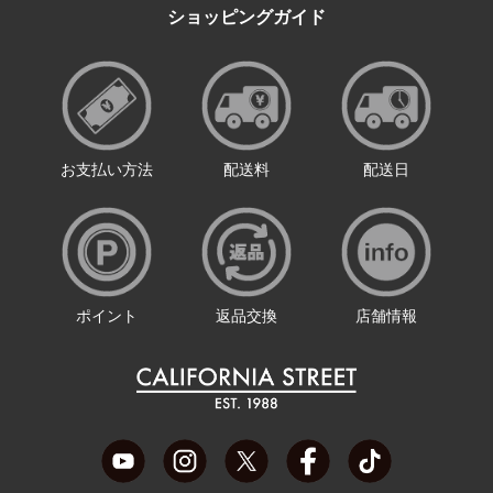
ショッピングガイド
お支払い方法
配送料
配送日
ポイント
返品交換
店舗情報