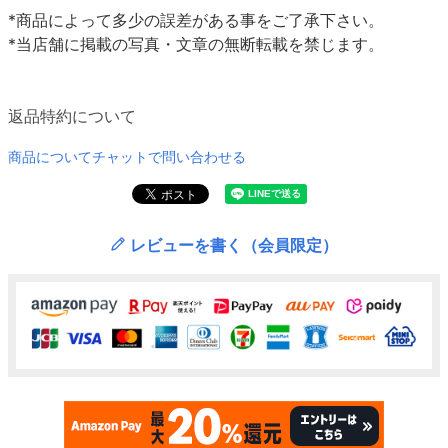
*商品によって多少の誤差がある事をご了承下さい。
*当店舗に掲載の写真・文章の無断転載を禁じます。
返品特約について
商品についてチャットで問い合わせる
レビューを書く（会員限定）