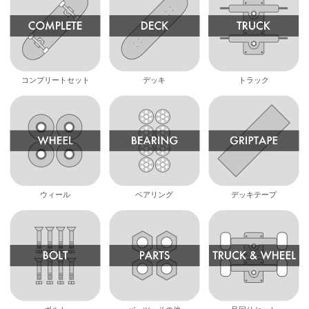
コンプリートセット
デッキ
トラック
ウィール
ベアリング
デッキテープ