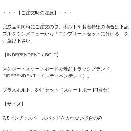
・・・【ご注文時の注意】・・・
完成品を同時にご注文の際、ボルトを装着希望の場合は下記
プルダウンメニューから「コンプリートセットに付ける」を
お選び下さい。
【INDEPENDENT / BOLT】
スケボー・スケートボードの老舗トラックブランド、
INDEPENDENT（インディペンデント）。
プラスボルト、8本1セット（スケートボード1台分）
【サイズ】
7/8インチ : スペースパッドを入れない場合のみ