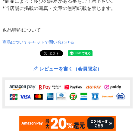
*商品によって多少の誤差がある事をご了承下さい。
*当店舗に掲載の写真・文章の無断転載を禁じます。
返品特約について
商品についてチャットで問い合わせる
レビューを書く（会員限定）