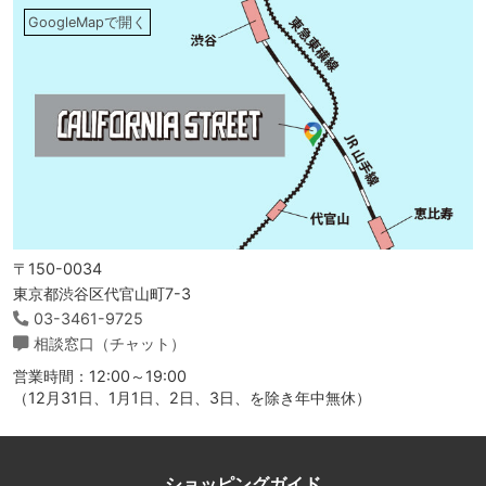
GoogleMapで開く
〒150-0034
東京都渋谷区代官山町7-3
03-3461-9725
相談窓口（チャット）
営業時間：12:00～19:00
（12月31日、1月1日、2日、3日、を除き年中無休）
ショッピングガイド