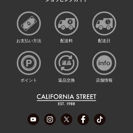
お支払い方法
配送料
配送日
ポイント
返品交換
店舗情報