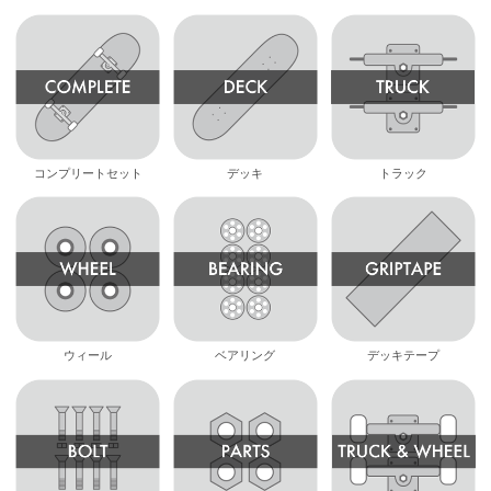
コンプリートセット
デッキ
トラック
ウィール
ベアリング
デッキテープ