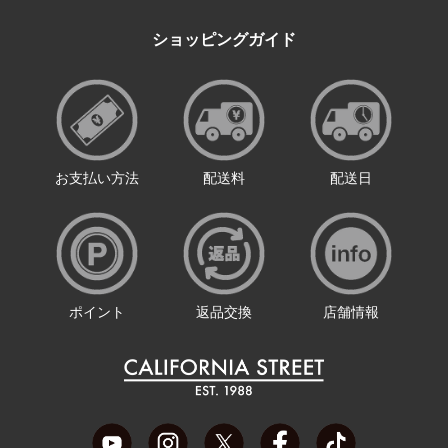
ショッピングガイド
お支払い方法
配送料
配送日
ポイント
返品交換
店舗情報