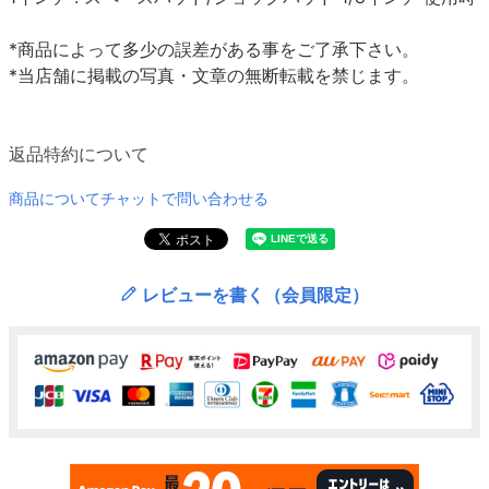
*商品によって多少の誤差がある事をご了承下さい。
*当店舗に掲載の写真・文章の無断転載を禁じます。
返品特約について
商品についてチャットで問い合わせる
レビューを書く（会員限定）