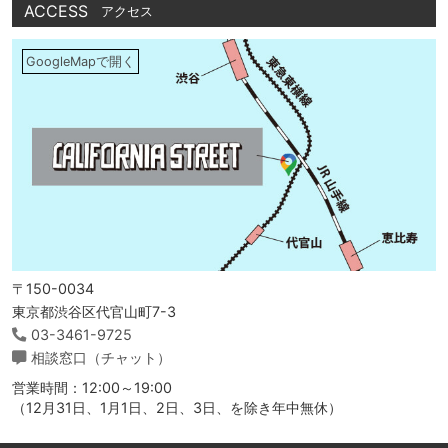
ACCESS
アクセス
GoogleMapで開く
〒150-0034
東京都渋谷区代官山町7-3
03-3461-9725
相談窓口（チャット）
営業時間：12:00～19:00
（12月31日、1月1日、2日、3日、を除き年中無休）