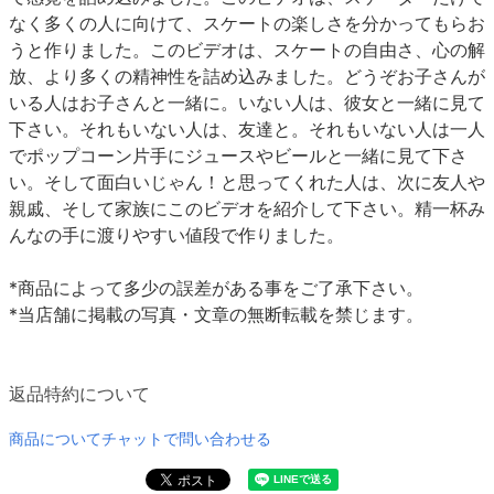
なく多くの人に向けて、スケートの楽しさを分かってもらお
うと作りました。このビデオは、スケートの自由さ、心の解
放、より多くの精神性を詰め込みました。どうぞお子さんが
いる人はお子さんと一緒に。いない人は、彼女と一緒に見て
下さい。それもいない人は、友達と。それもいない人は一人
でポップコーン片手にジュースやビールと一緒に見て下さ
い。そして面白いじゃん！と思ってくれた人は、次に友人や
親戚、そして家族にこのビデオを紹介して下さい。精一杯み
んなの手に渡りやすい値段で作りました。
*商品によって多少の誤差がある事をご了承下さい。
*当店舗に掲載の写真・文章の無断転載を禁じます。
返品特約について
商品についてチャットで問い合わせる