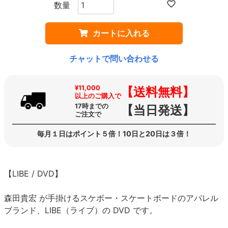
カートに入れる
チャットで問い合わせる
¥11,000
【送料無料】
以上のご購入で
17時までの
【当日発送】
ご注文で
毎月１日はポイント５倍！10日と20日は３倍！
【LIBE / DVD】
森田貴宏 が手掛けるスケボー・スケートボードのアパレル
ブランド、LIBE（ライブ）の DVD です。