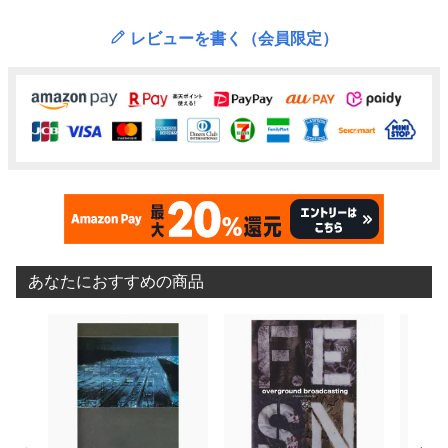
レビューを書く（会員限定）
あなたにおすすめの商品