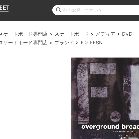
スケートボード専門店
スケートボード
メディア
DVD
スケートボード専門店
ブランド
F
FESN