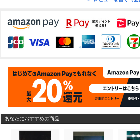
あなたにおすすめの商品