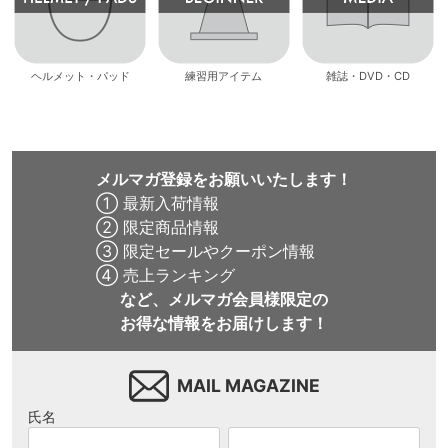
ヘルメット・パッド
練習用アイテム
雑誌・DVD・CD
メルマガ登録をお願いいたします！
① 最新入荷情報
② 限定商品情報
③ 限定セールやクーポン情報
④ 売上ランキング
など、メルマガ会員様限定の
お得な情報をお届けします！
MAIL MAGAZINE
氏名