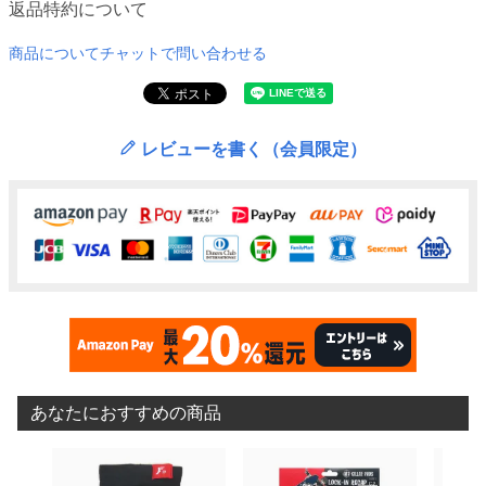
返品特約について
商品についてチャットで問い合わせる
レビューを書く（会員限定）
あなたにおすすめの商品