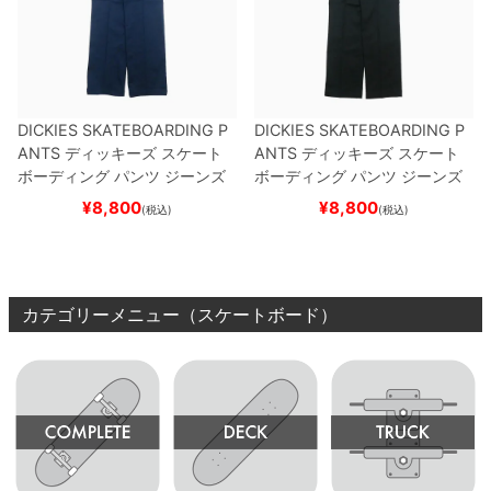
DICKIES SKATEBOARDING P
DICKIES SKATEBOARDING P
ANTS
ディッキーズ スケート
ANTS
ディッキーズ スケート
ボーディング
パンツ ジーンズ
ボーディング
パンツ ジーンズ
SLIM FIT 30 LENGTH
DARK
SLIM FIT 30 LENGTH
BLACK
¥
8,800
¥
8,800
(税込)
(税込)
NAVY
スケートボード スケボ
スケートボード スケボー
ー
カテゴリーメニュー（スケートボード）