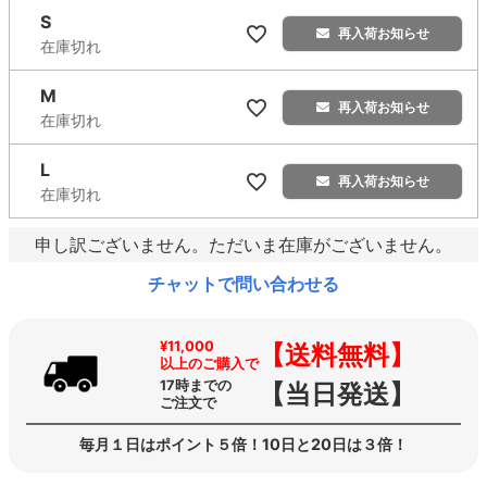
S
再入荷お知らせ
在庫切れ
M
再入荷お知らせ
在庫切れ
L
再入荷お知らせ
在庫切れ
申し訳ございません。ただいま在庫がございません。
チャットで問い合わせる
¥11,000
【送料無料】
以上のご購入で
17時までの
【当日発送】
ご注文で
毎月１日はポイント５倍！10日と20日は３倍！