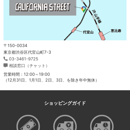
〒150-0034
東京都渋谷区代官山町7-3
03-3461-9725
相談窓口（チャット）
営業時間：12:00～19:00
（12月31日、1月1日、2日、3日、を除き年中無休）
ショッピングガイド