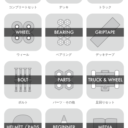
コンプリートセット
デッキ
トラック
ウィール
ベアリング
デッキテープ
ボルト
パーツ・その他
足回りセット