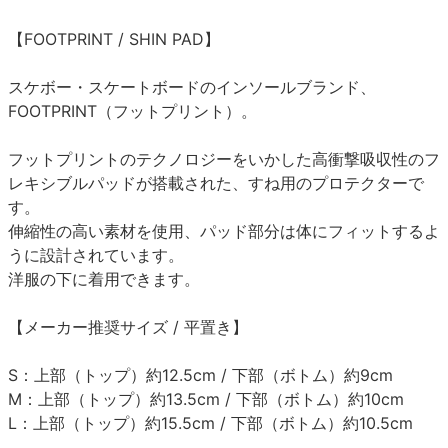
【FOOTPRINT / SHIN PAD】
スケボー・スケートボードのインソールブランド、
FOOTPRINT（フットプリント）。
フットプリントのテクノロジーをいかした高衝撃吸収性のフ
レキシブルパッドが搭載された、すね用のプロテクターで
す。
伸縮性の高い素材を使用、パッド部分は体にフィットするよ
うに設計されています。
洋服の下に着用できます。
【メーカー推奨サイズ / 平置き】
S：上部（トップ）約12.5cm / 下部（ボトム）約9cm
M：上部（トップ）約13.5cm / 下部（ボトム）約10cm
L：上部（トップ）約15.5cm / 下部（ボトム）約10.5cm