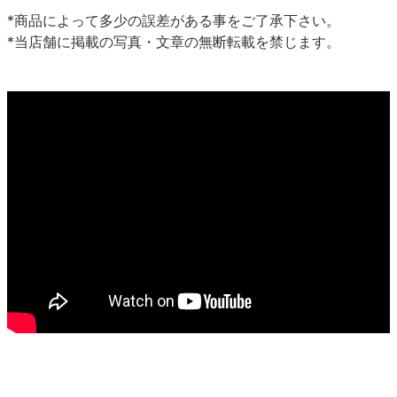
*商品によって多少の誤差がある事をご了承下さい。
*当店舗に掲載の写真・文章の無断転載を禁じます。