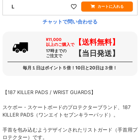
L
カートに入れる
チャットで問い合わせる
¥11,000
【送料無料】
以上のご購入で
17時までの
【当日発送】
ご注文で
毎月１日はポイント５倍！10日と20日は３倍！
【187 KILLER PADS / WRIST GUARDS】
スケボー・スケートボードのプロテクターブランド、187
KILLER PADS（ワンエイトセブンキラーパッド）。
手首を包み込むようデザインされたリストガード（手首用プ
ロテクター）です。