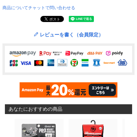
商品についてチャットで問い合わせる
レビューを書く（会員限定）
あなたにおすすめの商品