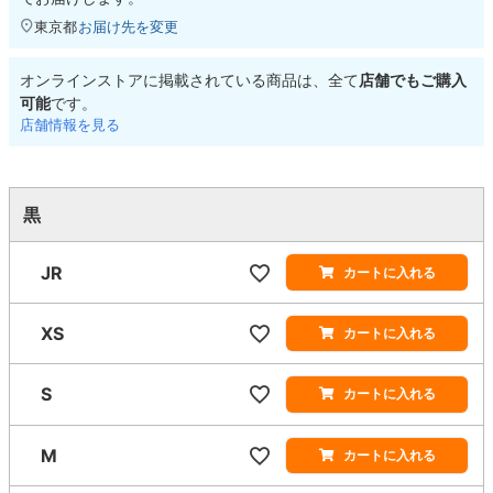
東京都
お届け先を変更
オンラインストアに掲載されている商品は、全て
店舗でもご購入
可能
です。
店舗情報を見る
黒
JR
カートに入れる
XS
カートに入れる
S
カートに入れる
M
カートに入れる