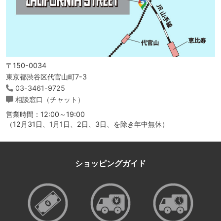
〒150-0034
東京都渋谷区代官山町7-3
03-3461-9725
相談窓口（チャット）
営業時間：12:00～19:00
（12月31日、1月1日、2日、3日、を除き年中無休）
ショッピングガイド