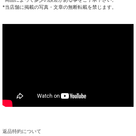
*当店舗に掲載の写真・文章の無断転載を禁じます。
返品特約について