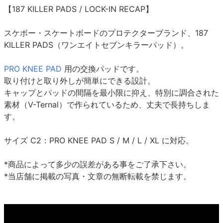
【187 KILLER PADS / LOCK-IN RECAP】
スケボー・スケートボードのプロテクターブランド、187
KILLER PADS（ワンエイトセブンキラーパッド）。
PRO KNEE PAD
用の交換パッドです。
取り付けと取り外しが簡単にできる設計。
キャップとパッドの間隔を最小限に抑え、特別に調合された
素材（V-Ternal）で作られているため、丈夫で長持ちしま
す。
サイズ C2：PRO KNEE PAD S / M / L / XL に対応。
*商品によって多少の誤差がある事をご了承下さい。
*当店舗に掲載の写真・文章の無断転載を禁じます。