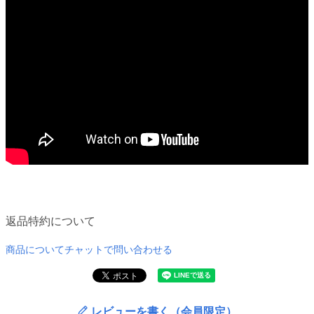
返品特約について
商品についてチャットで問い合わせる
レビューを書く（会員限定）