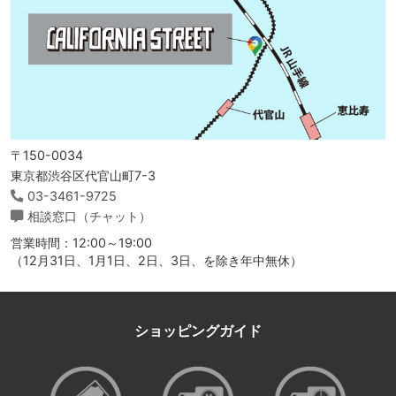
〒150-0034
東京都渋谷区代官山町7-3
03-3461-9725
相談窓口（チャット）
営業時間：12:00～19:00
（12月31日、1月1日、2日、3日、を除き年中無休）
ショッピングガイド