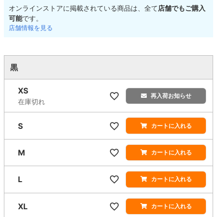
オンラインストアに掲載されている商品は、全て
店舗でもご購入
可能
です。
店舗情報を見る
黒
XS
再入荷お知らせ
在庫切れ
S
カートに入れる
M
カートに入れる
L
カートに入れる
XL
カートに入れる