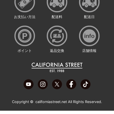
お支払い方法
配送料
配送日
ポイント
返品交換
店舗情報
Copyright ©
californiastreet.net
All Rights Reserved.