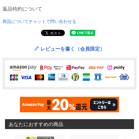
返品特約について
商品についてチャットで問い合わせる
レビューを書く（会員限定）
あなたにおすすめの商品