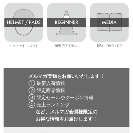
ヘルメット・パッド
練習用アイテム
雑誌・DVD・CD
メルマガ登録をお願いいたします！
① 最新入荷情報
② 限定商品情報
③ 限定セールやクーポン情報
④ 売上ランキング
など、メルマガ会員様限定の
お得な情報をお届けします！