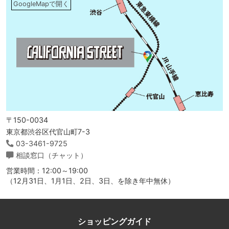
GoogleMapで開く
〒150-0034
東京都渋谷区代官山町7-3
03-3461-9725
相談窓口（チャット）
営業時間：12:00～19:00
（12月31日、1月1日、2日、3日、を除き年中無休）
ショッピングガイド