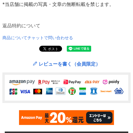
*当店舗に掲載の写真・文章の無断転載を禁じます。
返品特約について
商品についてチャットで問い合わせる
レビューを書く（会員限定）