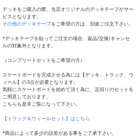
デッキをご購入の際、当店オリジナルのデッキテープがサー
ビスとなります。
その他のデッキテープ
をご希望の方は、別途ご注文下さい。
*デッキテープを貼ってご注文の場合、返品/交換/キャンセ
ルの対象外となります。
（コンプリートセットをご希望の方）
スケートボードを完成させる為には【デッキ、トラック、ウ
ィール】の3点が必要となります。
気軽にスケートボードを始めて頂く為に、足回りのセットを
ご用意しております。
こちらも是非ご覧になって下さい。
【トラック＆ウィールセット】はこちら
*商品によって多少の誤差がある事をご了承下さい。