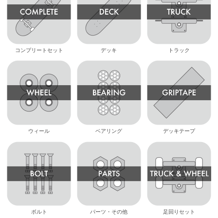
コンプリートセット
デッキ
トラック
ウィール
ベアリング
デッキテープ
ボルト
パーツ・その他
足回りセット