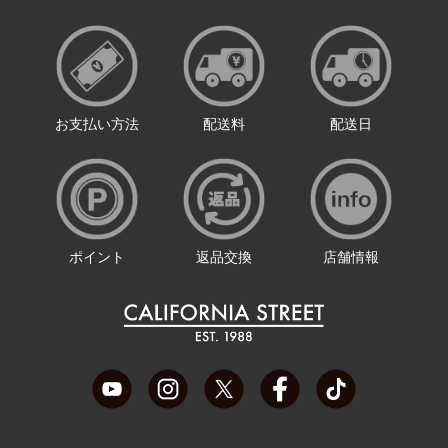
お支払い方法
配送料
配送日
ポイント
返品交換
店舗情報