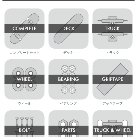
コンプリートセット
デッキ
トラック
ウィール
ベアリング
デッキテープ