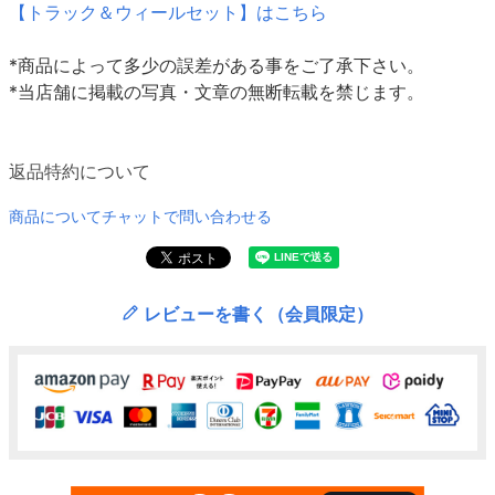
【トラック＆ウィールセット】はこちら
*商品によって多少の誤差がある事をご了承下さい。
*当店舗に掲載の写真・文章の無断転載を禁じます。
返品特約について
商品についてチャットで問い合わせる
レビューを書く（会員限定）