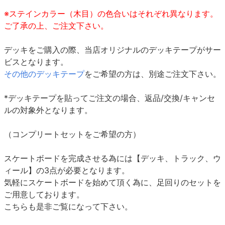
※ステインカラー（木目）の色合いはそれぞれ異なります。
ご了承の上、ご注文下さい。
デッキをご購入の際、当店オリジナルのデッキテープがサー
ビスとなります。
その他のデッキテープ
をご希望の方は、別途ご注文下さい。
*デッキテープを貼ってご注文の場合、返品/交換/キャンセ
ルの対象外となります。
（コンプリートセットをご希望の方）
スケートボードを完成させる為には【デッキ、トラック、ウ
ィール】の3点が必要となります。
気軽にスケートボードを始めて頂く為に、足回りのセットを
ご用意しております。
こちらも是非ご覧になって下さい。