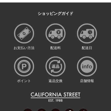
ショッピングガイド
お支払い方法
配送料
配送日
ポイント
返品交換
店舗情報