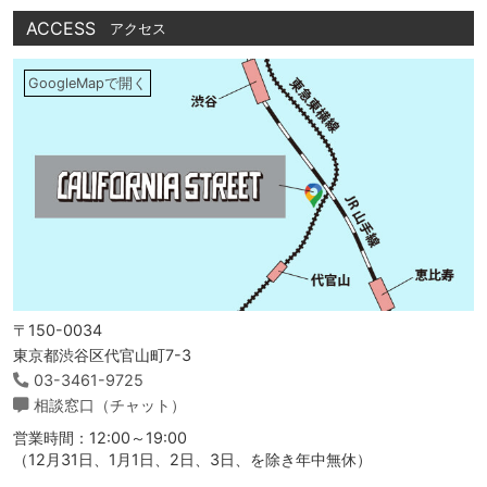
ACCESS
アクセス
GoogleMapで開く
〒150-0034
東京都渋谷区代官山町7-3
03-3461-9725
相談窓口（チャット）
営業時間：12:00～19:00
（12月31日、1月1日、2日、3日、を除き年中無休）