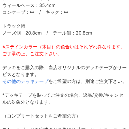
ウィールベース：35.4cm
コンケーブ：中 / キック：中
トラック幅
ノーズ側：20.8cm / テール側：20.8cm
※ステインカラー（木目）の色合いはそれぞれ異なります。
ご了承の上、ご注文下さい。
デッキをご購入の際、当店オリジナルのデッキテープがサー
ビスとなります。
その他のデッキテープ
をご希望の方は、別途ご注文下さい。
*デッキテープを貼ってご注文の場合、返品/交換/キャンセ
ルの対象外となります。
（コンプリートセットをご希望の方）