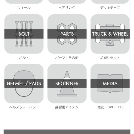
ウィール
ベアリング
デッキテープ
ボルト
パーツ・その他
足回りセット
ヘルメット・パッド
練習用アイテム
雑誌・DVD・CD