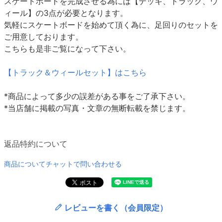
スケートボードを完成させる為には【デッキ、トラック、ウ
ィール】の3点が必要となります。
気軽にスケートボードを始めて頂く為に、足回りのセットを
ご用意しております。
こちらも是非ご覧になって下さい。
【トラック＆ウィールセット】はこちら
*商品によって多少の誤差がある事をご了承下さい。
*当店舗に掲載の写真・文章の無断転載を禁じます。
返品特約について
商品についてチャットで問い合わせる
レビューを書く（会員限定）