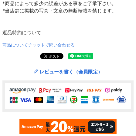
*商品によって多少の誤差がある事をご了承下さい。
*当店舗に掲載の写真・文章の無断転載を禁じます。
返品特約について
商品についてチャットで問い合わせる
レビューを書く（会員限定）