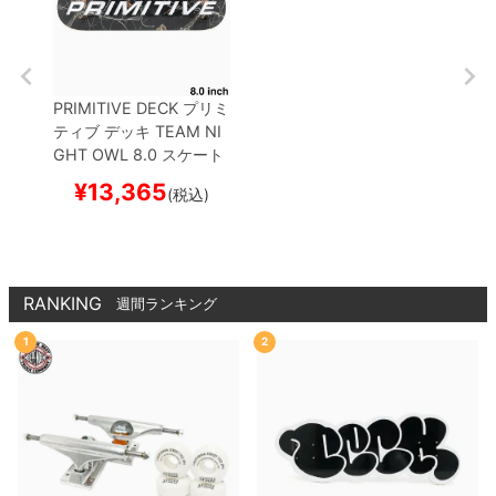
PRIMITIVE DECK
プリミ
ティブ
デッキ
TEAM
NI
GHT OWL 8.0
スケート
ボード スケボー
¥
13,365
(税込)
RANKING
週間ランキング
1
2