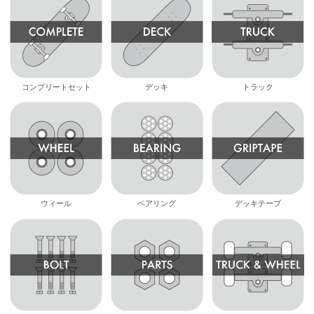
コンプリートセット
デッキ
トラック
ウィール
ベアリング
デッキテープ