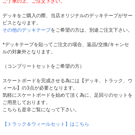
ご了承の上、ご注文下さい。
デッキをご購入の際、当店オリジナルのデッキテープがサー
ビスとなります。
その他のデッキテープ
をご希望の方は、別途ご注文下さい。
*デッキテープを貼ってご注文の場合、返品/交換/キャンセ
ルの対象外となります。
（コンプリートセットをご希望の方）
スケートボードを完成させる為には【デッキ、トラック、ウ
ィール】の3点が必要となります。
気軽にスケートボードを始めて頂く為に、足回りのセットを
ご用意しております。
こちらも是非ご覧になって下さい。
【トラック＆ウィールセット】はこちら