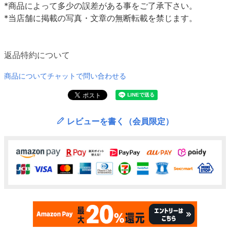
*商品によって多少の誤差がある事をご了承下さい。
*当店舗に掲載の写真・文章の無断転載を禁じます。
返品特約について
商品についてチャットで問い合わせる
レビューを書く（会員限定）