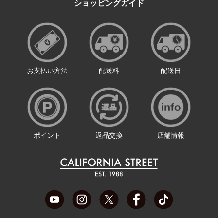
ショッピングガイド
お支払い方法
配送料
配送日
ポイント
返品交換
店舗情報