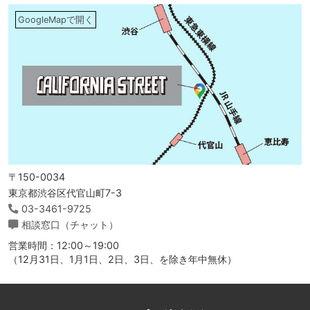
GoogleMapで開く
〒150-0034
東京都渋谷区代官山町7-3
03-3461-9725
相談窓口（チャット）
営業時間：12:00～19:00
（12月31日、1月1日、2日、3日、を除き年中無休）