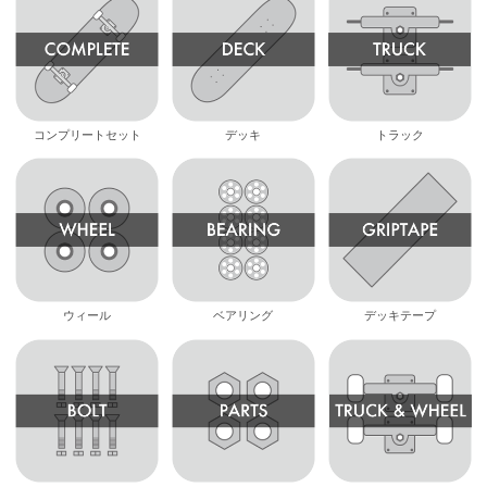
コンプリートセット
デッキ
トラック
ウィール
ベアリング
デッキテープ