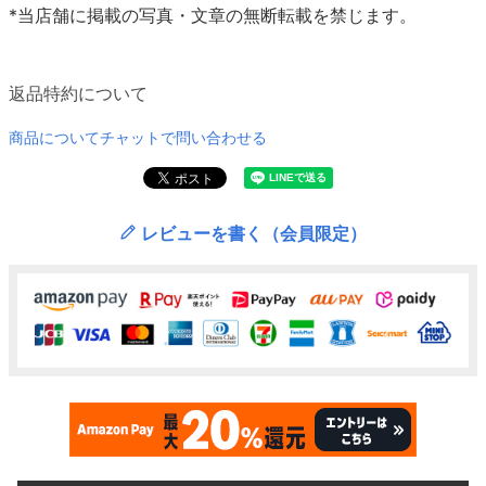
*当店舗に掲載の写真・文章の無断転載を禁じます。
返品特約について
商品についてチャットで問い合わせる
レビューを書く（会員限定）