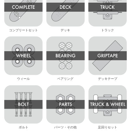
コンプリートセット
デッキ
トラック
ウィール
ベアリング
デッキテープ
ボルト
パーツ・その他
足回りセット