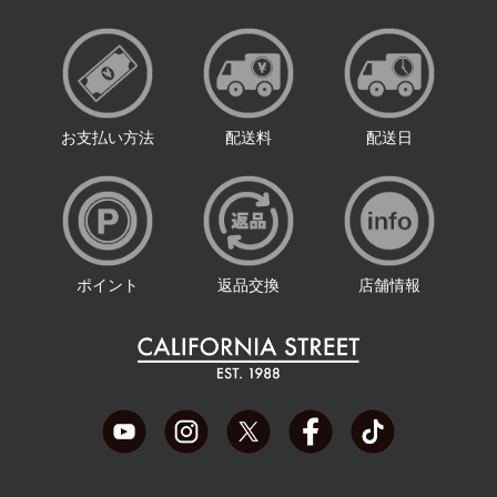
お支払い方法
配送料
配送日
ポイント
返品交換
店舗情報