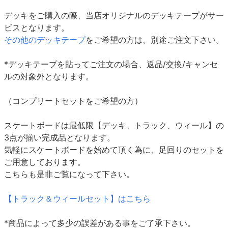
デッキをご購入の際、当店オリジナルのデッキテープがサー
ビスとなります。
その他のデッキテープ
をご希望の方は、別途ご注文下さい。
*デッキテープを貼ってご注文の場合、返品/交換/キャンセ
ルの対象外となります。
（コンプリートセットをご希望の方）
スケートボードは最低限【デッキ、トラック、ウィール】の
3点が揃い完成品となります。
気軽にスケートボードを始めて頂く為に、足回りのセットを
ご用意しております。
こちらも是非ご覧になって下さい。
【トラック＆ウィールセット】はこちら
*商品によって多少の誤差がある事をご了承下さい。