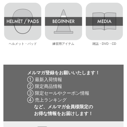
ヘルメット・パッド
練習用アイテム
雑誌・DVD・CD
メルマガ登録をお願いいたします！
① 最新入荷情報
② 限定商品情報
③ 限定セールやクーポン情報
④ 売上ランキング
など、メルマガ会員様限定の
お得な情報をお届けします！