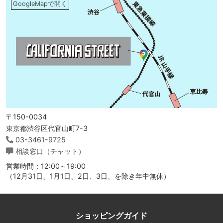
GoogleMapで開く
〒150-0034
東京都渋谷区代官山町7-3
03-3461-9725
相談窓口（チャット）
営業時間：12:00～19:00
（12月31日、1月1日、2日、3日、を除き年中無休）
ショッピングガイド