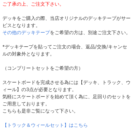
ご了承の上、ご注文下さい。
デッキをご購入の際、当店オリジナルのデッキテープがサー
ビスとなります。
その他のデッキテープ
をご希望の方は、別途ご注文下さい。
*デッキテープを貼ってご注文の場合、返品/交換/キャンセ
ルの対象外となります。
（コンプリートセットをご希望の方）
スケートボードを完成させる為には【デッキ、トラック、ウ
ィール】の3点が必要となります。
気軽にスケートボードを始めて頂く為に、足回りのセットを
ご用意しております。
こちらも是非ご覧になって下さい。
【トラック＆ウィールセット】はこちら