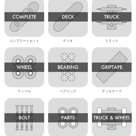
コンプリートセット
デッキ
トラック
ウィール
ベアリング
デッキテープ