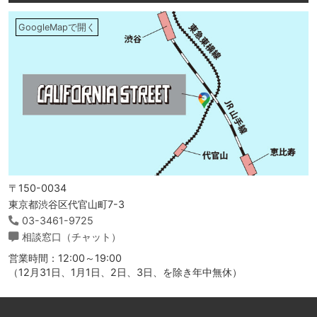
GoogleMapで開く
〒150-0034
東京都渋谷区代官山町7-3
03-3461-9725
相談窓口（チャット）
営業時間：12:00～19:00
（12月31日、1月1日、2日、3日、を除き年中無休）