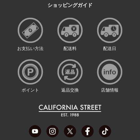
ショッピングガイド
お支払い方法
配送料
配送日
ポイント
返品交換
店舗情報