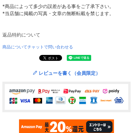
*商品によって多少の誤差がある事をご了承下さい。
*当店舗に掲載の写真・文章の無断転載を禁じます。
返品特約について
商品についてチャットで問い合わせる
レビューを書く（会員限定）