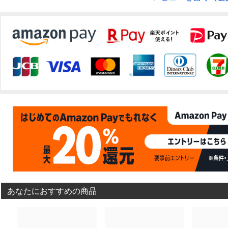
あなたにおすすめの商品