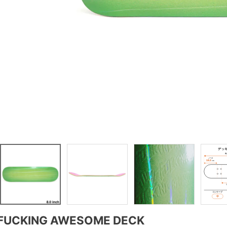
FUCKING AWESOME DECK