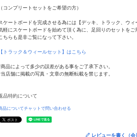
（コンプリートセットをご希望の方）
スケートボードを完成させる為には【デッキ、トラック、ウィ
気軽にスケートボードを始めて頂く為に、足回りのセットをご
こちらも是非ご覧になって下さい。
【トラック＆ウィールセット】はこちら
*商品によって多少の誤差がある事をご了承下さい。
*当店舗に掲載の写真・文章の無断転載を禁じます。
返品特約について
商品についてチャットで問い合わせる
レビューを書く（会