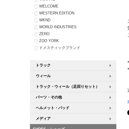
WELCOME
WESTERN EDITION
WKND
WORLD INDUSTRIES
ZERO
ZOO YORK
ドメスティックブランド
トラック
ウィール
トラック・ウィール（足回りセット）
パーツ・その他
ヘルメット・パッド
メディア