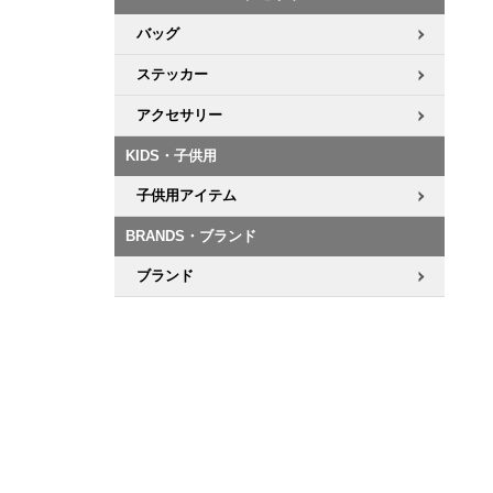
バッグ
ステッカー
アクセサリー
KIDS・子供用
子供用アイテム
BRANDS・ブランド
ブランド