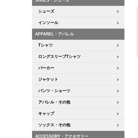
SHOES・シューズ
シューズ
インソール
APPAREL・アパレル
Tシャツ
ロングスリーブTシャツ
パーカー
ジャケット
パンツ・ショーツ
アパレル・その他
キャップ
ソックス・その他
ACCESSORY・アクセサリー