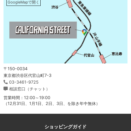
GoogleMapで開く
〒150-0034
東京都渋谷区代官山町7-3
03-3461-9725
相談窓口（チャット）
営業時間：12:00～19:00
（12月31日、1月1日、2日、3日、を除き年中無休）
ショッピングガイド