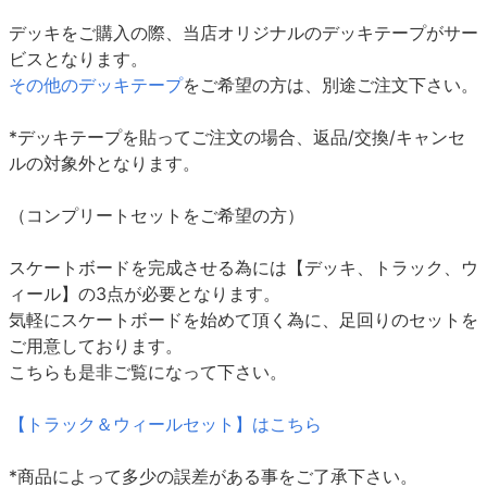
デッキをご購入の際、当店オリジナルのデッキテープがサー
ビスとなります。
その他のデッキテープ
をご希望の方は、別途ご注文下さい。
*デッキテープを貼ってご注文の場合、返品/交換/キャンセ
ルの対象外となります。
（コンプリートセットをご希望の方）
スケートボードを完成させる為には【デッキ、トラック、ウ
ィール】の3点が必要となります。
気軽にスケートボードを始めて頂く為に、足回りのセットを
ご用意しております。
こちらも是非ご覧になって下さい。
【トラック＆ウィールセット】はこちら
*商品によって多少の誤差がある事をご了承下さい。