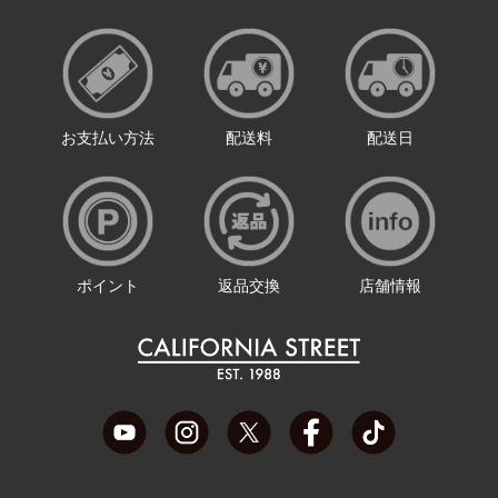
お支払い方法
配送料
配送日
ポイント
返品交換
店舗情報