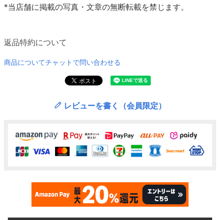
*当店舗に掲載の写真・文章の無断転載を禁じます。
返品特約について
商品についてチャットで問い合わせる
レビューを書く（会員限定）