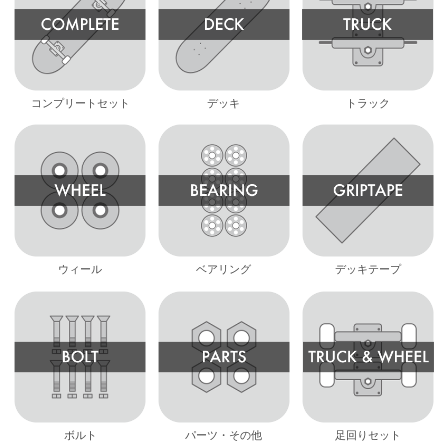
コンプリートセット
デッキ
トラック
ウィール
ベアリング
デッキテープ
ボルト
パーツ・その他
足回りセット