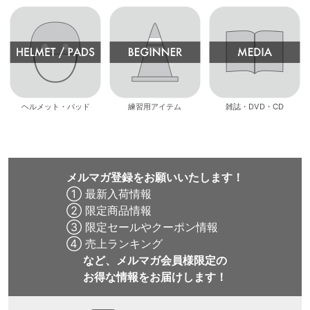
ヘルメット・パッド
練習用アイテム
雑誌・DVD・CD
メルマガ登録をお願いいたします！
① 最新入荷情報
② 限定商品情報
③ 限定セールやクーポン情報
④ 売上ランキング
など、メルマガ会員様限定の
お得な情報をお届けします！